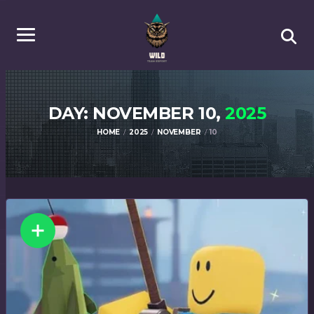
DAY: NOVEMBER 10,
2025
HOME
2025
NOVEMBER
10