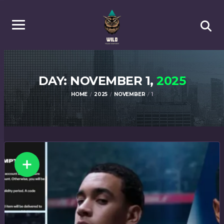
DAY: NOVEMBER 1,
2025
HOME
2025
NOVEMBER
1