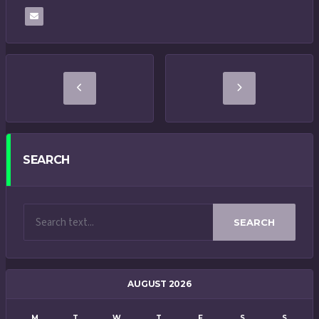
l
o
t
SEARCH
SEARCH
AUGUST 2026
M
T
W
T
F
S
S