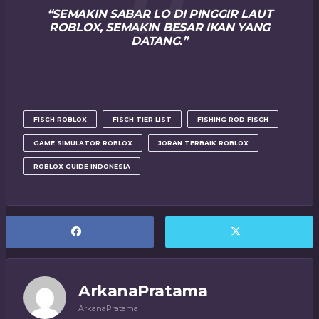
“SEMAKIN SABAR LO DI PINGGIR LAUT
ROBLOX, SEMAKIN BESAR IKAN YANG
DATANG.”
l
i
FISCH ROBLOX
FISCH TIER LIST
FISHING ROD FISCH
n
k
GAME SIMULATOR ROBLOX
JORAN TERBAIK ROBLOX
a
ROBLOX GUIDE INDONESIA
l
t
e
r
n
a
t
i
ArkanaPratama
f
ArkanaPratama
s