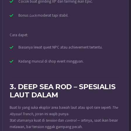
Cocok buat grinding XP dan farming ikan Epic.
Bonus
Luck
moderat tapi stabil.
Cara dapet:
Biasanya lewat quest NPC atau achievement tertentu.
Kadang muncul di shop event mingguan.
3.
DEEP SEA ROD – SPESIALIS
LAUT DALAM
Buat lo yang suka eksplor area bawah laut atau spot rare seperti
The
Abyssal Trench
, joran ini wajib punya.
Stat utamanya kuat di
tension
dan
control
— artinya, saat ikan besar
melawan, bar tension nggak gampang pecah.