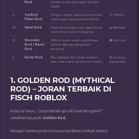
Rod
tension kuat, tapi agak lambat
reaksi.
A
Carbon
Ringan, cepat, ideal buat pemain
💨 Efektif
Fiber Rod
menengah yang fokus efisiensi.
B+
Steel Rod
Daya tarik bagus tapi agak berat,
🧱 Reliable
cocok buat awal-mid game.
B
Wooden
Default joran awal, cocok buat
🪵 Pemula
Rod / Basic
latihan dan grinding koin
Rod
pertama.
C
Rusty Rod
Bisa didapat dari drop random
⚙️ Kurang
atau loot event; performa rendah.
disarankan
1.
GOLDEN ROD (MYTHICAL
ROD) – JORAN TERBAIK DI
FISCH ROBLOX
Kalau lo tanya, “joran terbaik apa sih buat late game?”
Jawabannya pasti:
Golden Rod.
Kenapa? Karena joran ini punya kombinasi terbaik antara: