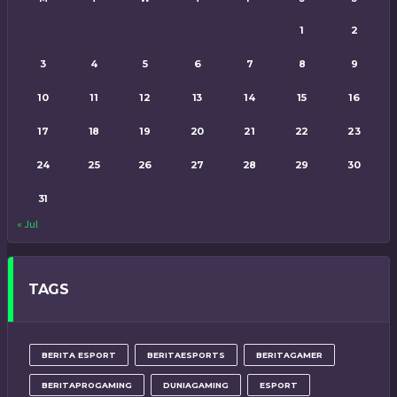
1
2
3
4
5
6
7
8
9
10
11
12
13
14
15
16
17
18
19
20
21
22
23
24
25
26
27
28
29
30
31
« Jul
TAGS
BERITA ESPORT
BERITAESPORTS
BERITAGAMER
BERITAPROGAMING
DUNIAGAMING
ESPORT