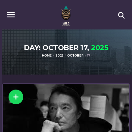
DAY: OCTOBER 17,
2025
HOME
2025
OCTOBER
17