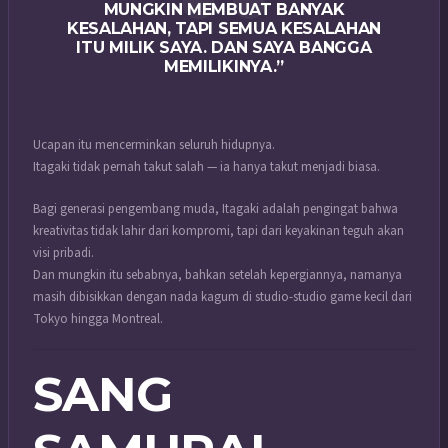
MUNGKIN MEMBUAT BANYAK
KESALAHAN, TAPI SEMUA KESALAHAN
ITU MILIK SAYA. DAN SAYA BANGGA
MEMILIKINYA.”
Ucapan itu mencerminkan seluruh hidupnya.
Itagaki tidak pernah takut salah — ia hanya takut menjadi biasa.
Bagi generasi pengembang muda, Itagaki adalah pengingat bahwa
kreativitas tidak lahir dari kompromi, tapi dari keyakinan teguh akan
visi pribadi.
Dan mungkin itu sebabnya, bahkan setelah kepergiannya, namanya
masih dibisikkan dengan nada kagum di studio-studio game kecil dari
Tokyo hingga Montreal.
SANG