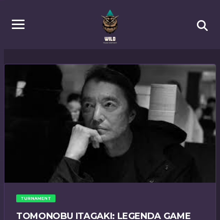
TURNAMENT
TOMONOBU ITAGAKI: LEGENDA GAME