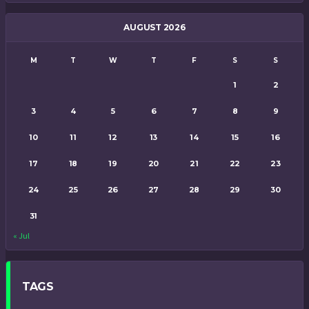
AUGUST 2026
M
T
W
T
F
S
S
1
2
3
4
5
6
7
8
9
10
11
12
13
14
15
16
17
18
19
20
21
22
23
24
25
26
27
28
29
30
31
« Jul
TAGS