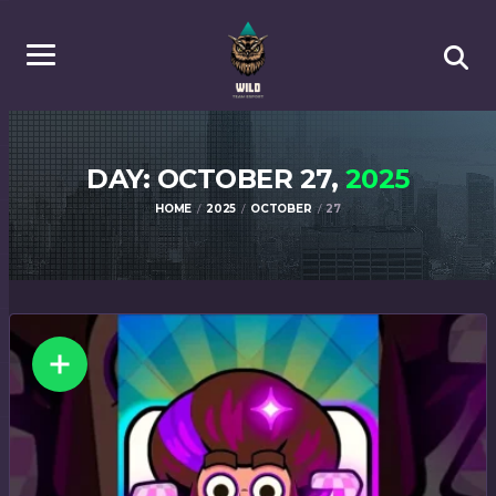
DAY: OCTOBER 27,
2025
HOME
2025
OCTOBER
27