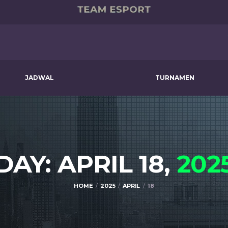
JADWAL
TURNAMEN
DAY: APRIL 18,
202
HOME
2025
APRIL
18