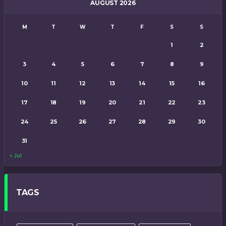
AUGUST 2026
M
T
W
T
F
S
S
1
2
3
4
5
6
7
8
9
10
11
12
13
14
15
16
17
18
19
20
21
22
23
24
25
26
27
28
29
30
31
« Jul
TAGS