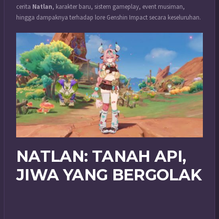
cerita
Natlan
, karakter baru, sistem gameplay, event musiman,
hingga dampaknya terhadap lore Genshin Impact secara keseluruhan.
NATLAN: TANAH API,
JIWA YANG BERGOLAK