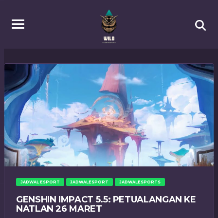
JADWAL ESPORT
JADWALESPORT
JADWALESPORTS
GENSHIN IMPACT 5.5: PETUALANGAN KE
NATLAN 26 MARET