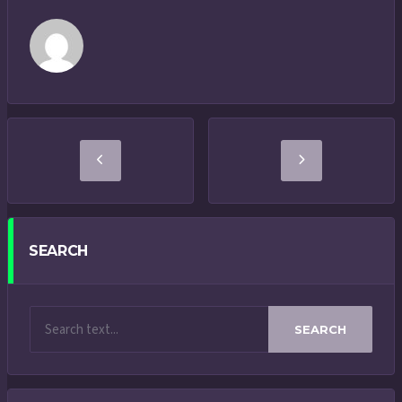
SEARCH
SEARCH