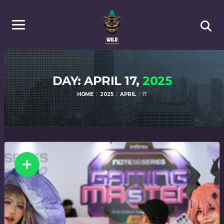
DAY: APRIL 17,
2025
HOME
2025
APRIL
17