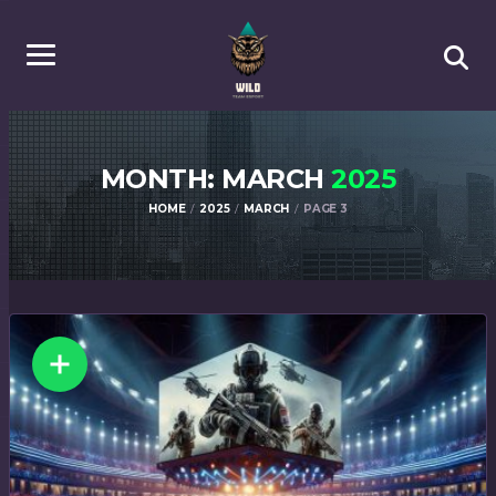
MONTH: MARCH
2025
HOME
2025
MARCH
PAGE 3