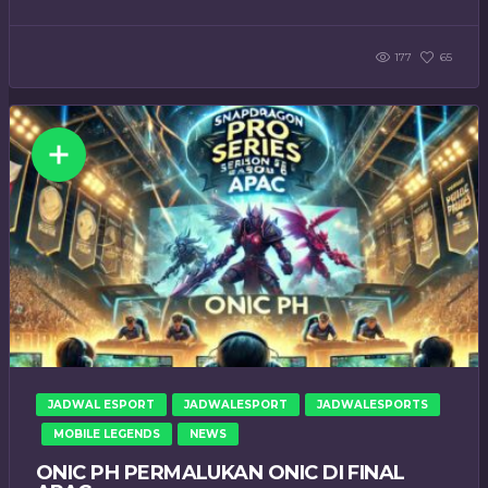
177
65
JADWAL ESPORT
JADWALESPORT
JADWALESPORTS
MOBILE LEGENDS
NEWS
ONIC PH PERMALUKAN ONIC DI FINAL