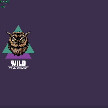
uk.com
 HK