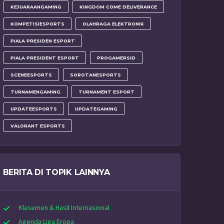
KEJUARAANGAMING
KINGDOM COME DELIVERANCE
KOMPETISIESPORTS
OLAHRAGA ELEKTRONIK
PIALA PRESIDEN ESPORT
PIALA PRESIDENT ESPORT
PROGAMERSID
SCENEESPORTS
SOROTANESPORTS
TURNAMENGAMING
TURNAMENT ESPORT
UPDATEESPORTS
UPDATEGAMING
VALORANT ESPORTS
BERITA DI TOPIK LAINNYA
Klasemen & Hasil Internasional
Agenda Liga Eropa