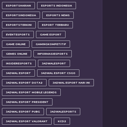
ESPORTSHARIAN
ESPORTS INDONESIA
ESPORTSINDONESIA
ESPORTS NEWS
ESPORTSTERKINI
ESPORT TERBARU
EVENTESPORTS
GAME ESPORT
GAME ONLINE
GAMINGKOMPETITIF
GEMES ONLINE
INFORMASIESPORTS
INSIDERESPORTS
JADWALESPORT
JADWAL ESPORT
JADWAL ESPORT CSGO
JADWAL ESPORT DOTA2
JADWAL ESPORT HARI INI
JADWAL ESPORT MOBILE LEGENDS
JADWAL ESPORT PRESIDENT
JADWAL ESPORT PUBG
JADWALESPORTS
JADWAL ESPORT VALORANT
KCD2