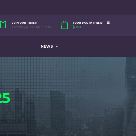
JOIN OUR TEAM!
YOUR BAG (0 ITEMS)
$
0.00
TRYOUTS@ALCHEMISTS.COM
NEWS
25