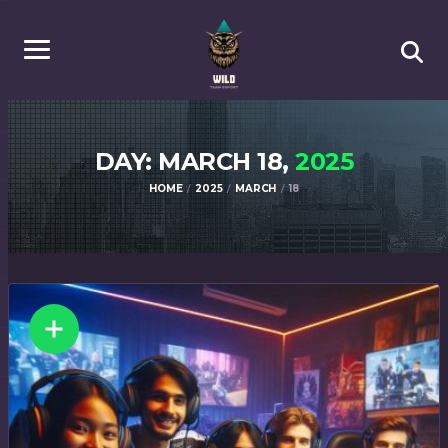
DAY: MARCH 18,
2025
HOME
2025
MARCH
18