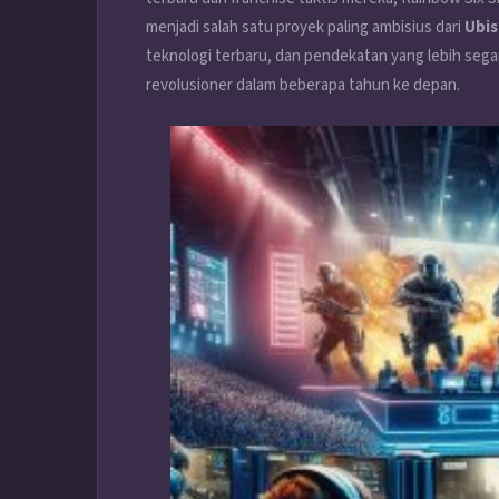
menjadi salah satu proyek paling ambisius dari
Ubis
teknologi terbaru, dan pendekatan yang lebih sega
revolusioner dalam beberapa tahun ke depan.