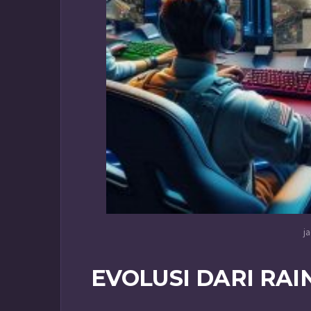
j
EVOLUSI DARI RAI