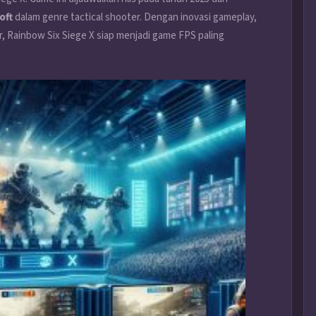
oft
dalam genre tactical shooter. Dengan inovasi gameplay,
r, Rainbow Six Siege X siap menjadi game FPS paling