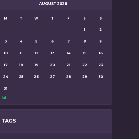
AUGUST 2026
M
T
W
T
F
S
S
1
2
3
4
5
6
7
8
9
10
11
12
13
14
15
16
17
18
19
20
21
22
23
24
25
26
27
28
29
30
31
 Jul
TAGS