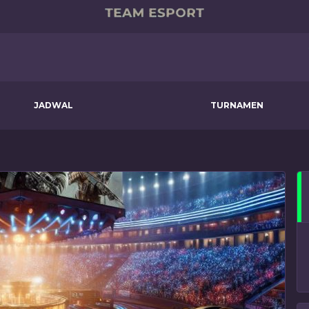
JADWAL
TURNAMEN