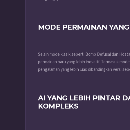
MODE PERMAINAN YANG
Selain mode klasik seperti Bomb Defusal dan Hos
permainan baru yang lebih inovatif. Termasuk mod
pengalaman yang lebih luas dibandingkan versi se
AI YANG LEBIH PINTAR 
KOMPLEKS