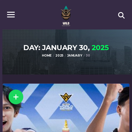
DAY: JANUARY 30,
2025
HOME
2025
JANUARY
30