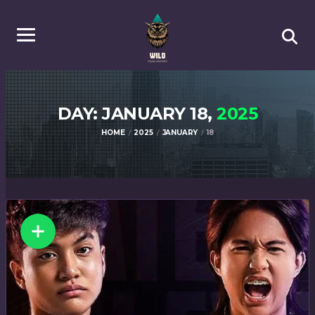
DAY: JANUARY 18,
2025
HOME
2025
JANUARY
18