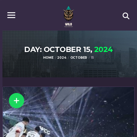
DAY: OCTOBER 15,
2024
HOME
2024
OCTOBER
15