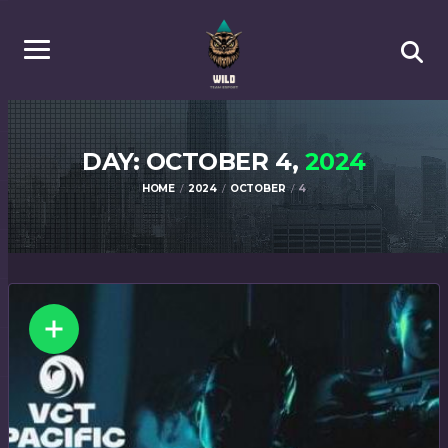
DAY: OCTOBER 4,
2024
HOME
2024
OCTOBER
4