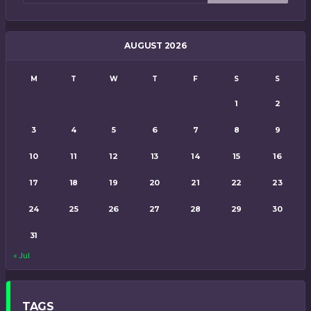
AUGUST 2026
M
T
W
T
F
S
S
1
2
3
4
5
6
7
8
9
10
11
12
13
14
15
16
17
18
19
20
21
22
23
24
25
26
27
28
29
30
31
« Jul
TAGS