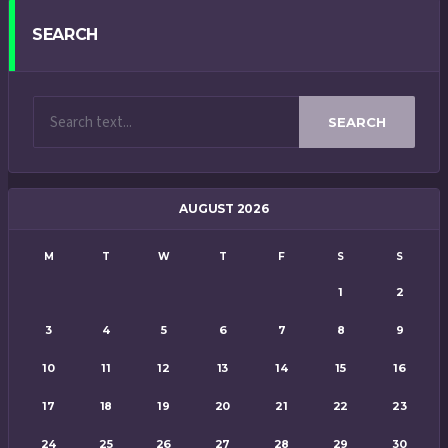
SEARCH
SEARCH
AUGUST 2026
M
T
W
T
F
S
S
1
2
3
4
5
6
7
8
9
10
11
12
13
14
15
16
17
18
19
20
21
22
23
24
25
26
27
28
29
30