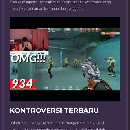
mereka menjadi pusat perhatian dalam sebuah kontroversi yang
melibatkan ancaman kematian dari penggemar.
KONTROVERSI TERBARU
Dalam siaran langsung setelah kemenangan Sentinels, Zellsis
mengungkapkan pengalamannya yang mengejutkan setelah