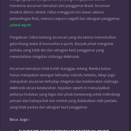
menerima ancaman kematian dari penggemar Brasil. Ancaman
tersebut dikirim setelah Zellsis menggoda tim lawan selama
pertandingan final, memicu respons negatif dari sebagian penggemar.
jadwal esport
Pengakuan Zellsis tentang ancaman yang dia terima menimbulkan
gelombang reaksi di komunitas e-sports. Banyak pihak mengutuk
perilaku yang tidak etis dari sebagian kecil penggemar yang
merendahkan integritas olahraga elektronik.
Ancaman kematian tidak boleh dianggap enteng. Mereka bukan
hanya merupakan serangan terhadap individu tertentu, tetapi juga
merupakan ancaman terhadap integritas dan keselamatan olahraga
elektronik secara keseluruhan. Kejadian seperti ini menunjukkan
perlunya tindakan yang tegas dari pihak berwenang untuk melindungi
pemain dari bahaya fisik dan mental yang diakibatkan oleh perilaku
yang tidak pantas dari sebagian kecil penggemar.
Baca Juga :