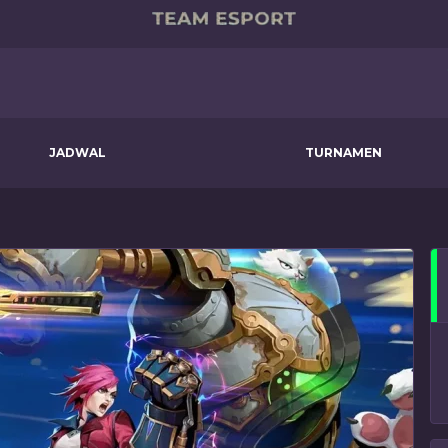
JADWAL
TURNAMEN