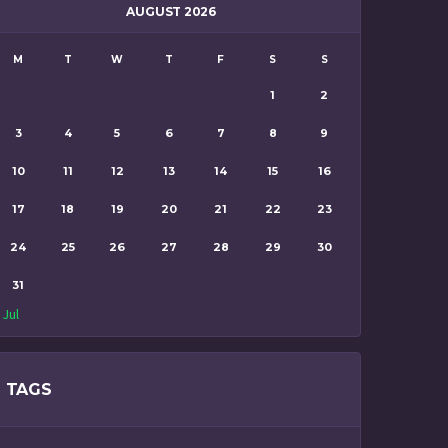
AUGUST 2026
M
T
W
T
F
S
S
1
2
3
4
5
6
7
8
9
10
11
12
13
14
15
16
17
18
19
20
21
22
23
24
25
26
27
28
29
30
31
 Jul
TAGS