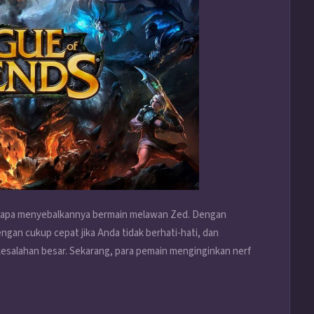
tapa menyebalkannya bermain melawan Zed. Dengan
engan cukup cepat jika Anda tidak berhati-hati, dan
esalahan besar. Sekarang, para pemain menginginkan nerf