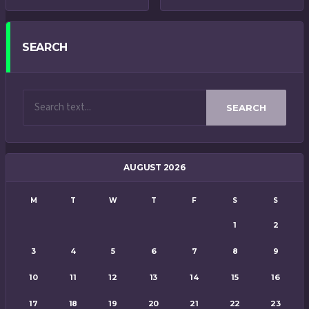
SEARCH
SEARCH
AUGUST 2026
M
T
W
T
F
S
S
1
2
3
4
5
6
7
8
9
10
11
12
13
14
15
16
17
18
19
20
21
22
23