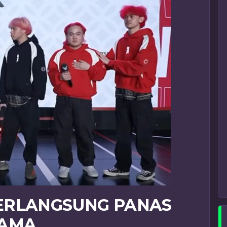
ERLANGSUNG PANAS
TAMA