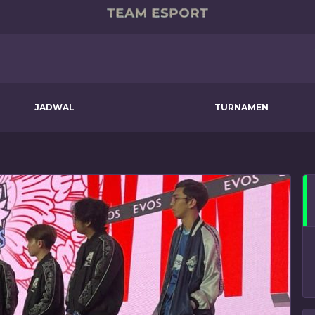
JADWAL
TURNAMEN