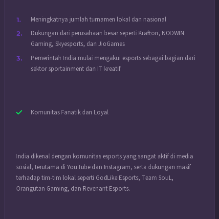
Meningkatnya jumlah turnamen lokal dan nasional
Dukungan dari perusahaan besar seperti Krafton, NODWIN
Gaming, Skyesports, dan JioGames
Pemerintah India mulai mengakui esports sebagai bagian dari
sektor sportainment dan IT kreatif
Komunitas Fanatik dan Loyal
India dikenal dengan komunitas esports yang sangat aktif di media
sosial, terutama di YouTube dan Instagram, serta dukungan masif
terhadap tim-tim lokal seperti GodLike Esports, Team SouL,
Orangutan Gaming, dan Revenant Esports.