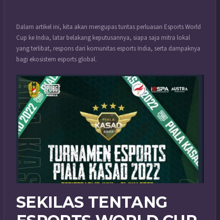
Dalam artikel ini, kita akan mengupas tuntas perluasan Esports World
Cup ke India, latar belakang keputusannya, siapa saja mitra lokal
yang terlibat, respons dari komunitas esports India, serta dampaknya
bagi ekosistem esports global.
SEKILAS TENTANG