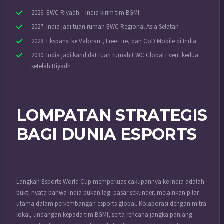
2026: EWC Riyadh – India kirim tim BGMI
2027: India jadi tuan rumah EWC Regional Asia Selatan
2028: Ekspansi ke Valorant, Free Fire, dan CoD Mobile di India
2030: India jadi kandidat tuan rumah EWC Global Event kedua
setelah Riyadh
LOMPATAN STRATEGIS
BAGI DUNIA ESPORTS
Langkah Esports World Cup memperluas cakupannya ke India adalah
bukti nyata bahwa India bukan lagi pasar sekunder, melainkan pilar
utama dalam perkembangan esports global. Kolaborasi dengan mitra
lokal, undangan kepada tim BGMI, serta rencana jangka panjang