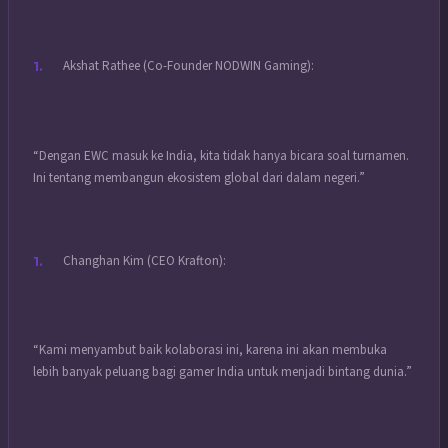
Akshat Rathee (Co-Founder NODWIN Gaming):
“Dengan EWC masuk ke India, kita tidak hanya bicara soal turnamen.
Ini tentang membangun ekosistem global dari dalam negeri.”
Changhan Kim (CEO Krafton):
“Kami menyambut baik kolaborasi ini, karena ini akan membuka
lebih banyak peluang bagi gamer India untuk menjadi bintang dunia.”