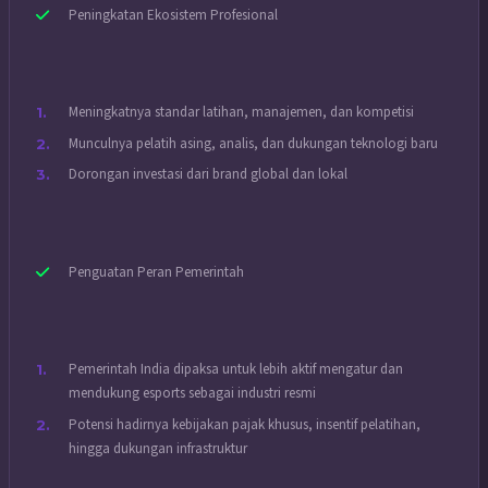
Peningkatan Ekosistem Profesional
Meningkatnya standar latihan, manajemen, dan kompetisi
Munculnya pelatih asing, analis, dan dukungan teknologi baru
Dorongan investasi dari brand global dan lokal
Penguatan Peran Pemerintah
Pemerintah India dipaksa untuk lebih aktif mengatur dan
mendukung esports sebagai industri resmi
Potensi hadirnya kebijakan pajak khusus, insentif pelatihan,
hingga dukungan infrastruktur