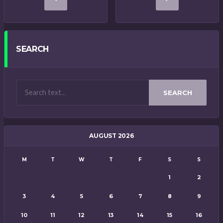
SEARCH
SEARCH
AUGUST 2026
M
T
W
T
F
S
S
1
2
3
4
5
6
7
8
9
10
11
12
13
14
15
16