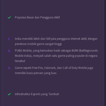
Populasi Besar dan Pengguna Aktif
India memiliki lebih dari 500 juta pengguna internet aktif, dengan
penetrasi mobile game sangat tinggi
PUBG Mobile, yang kemudian hadir sebagai BGMI (Battlegrounds
Mobile India), menjadi salah satu game paling populer di negara
tersebut
Game seperti Free Fire, Valorant, dan Call of Duty Mobile juga
memiliki basis pemain yang luas
Infrastruktur Esports yang Tumbuh