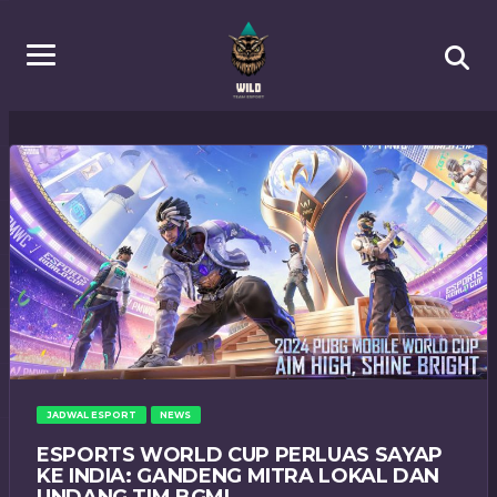
JADWAL ESPORT
NEWS
ESPORTS WORLD CUP PERLUAS SAYAP
KE INDIA: GANDENG MITRA LOKAL DAN