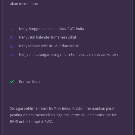
akan membantu:
Menyelenggarakan kualifikasi EWC India
Menyusun kalender turnamen lokal
Menyediakan infrastruktur dan venue
Menjalin hubungan dengan tim-tim lokal dan kreator konten
Krafton India
Sebagai publisher resmi BGMI di India, Krafton memainkan peran
penting dalam memastikan legalitas, promosi, dan partisipasi tim
BGMI untuk tampil di EWC.