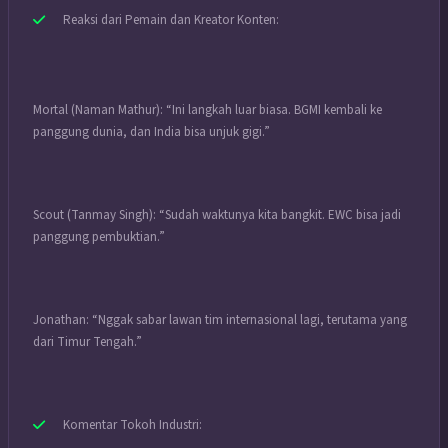
Reaksi dari Pemain dan Kreator Konten:
Mortal (Naman Mathur): “Ini langkah luar biasa. BGMI kembali ke
panggung dunia, dan India bisa unjuk gigi.”
Scout (Tanmay Singh): “Sudah waktunya kita bangkit. EWC bisa jadi
panggung pembuktian.”
Jonathan: “Nggak sabar lawan tim internasional lagi, terutama yang
dari Timur Tengah.”
Komentar Tokoh Industri: