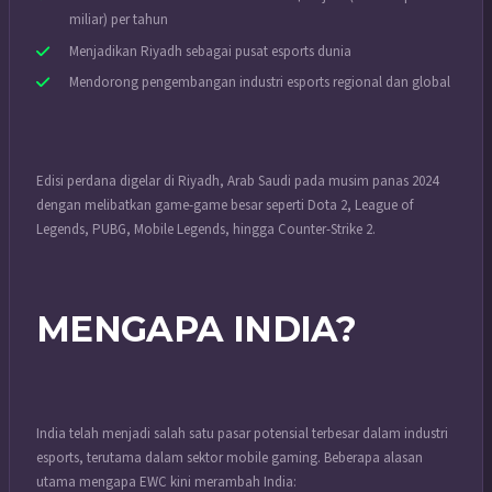
miliar) per tahun
Menjadikan Riyadh sebagai pusat esports dunia
Mendorong pengembangan industri esports regional dan global
Edisi perdana digelar di Riyadh, Arab Saudi pada musim panas 2024
dengan melibatkan game-game besar seperti Dota 2, League of
Legends, PUBG, Mobile Legends, hingga Counter-Strike 2.
MENGAPA INDIA?
India telah menjadi salah satu pasar potensial terbesar dalam industri
esports, terutama dalam sektor mobile gaming. Beberapa alasan
utama mengapa EWC kini merambah India: