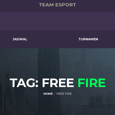
JADWAL
TURNAMEN
TAG: FREE
FIRE
HOME
FREE FIRE