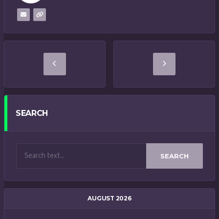
SEARCH
SEARCH
AUGUST 2026