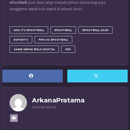
eFootball
pasti akan tetap menjadi pilihan utama bagi para
penggemar sepak bola digital di seluruh dunia.
APA ITU EFOOTBALL
EFOOTBALL
EFOOTBALL 2025
ESPORTS
FIFA VS EFOOTBALL
GAME SEPAK BOLA DIGITAL
PES
ArkanaPratama
ArkanaPratama