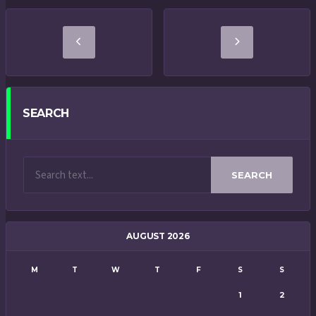
SEARCH
SEARCH
AUGUST 2026
M
T
W
T
F
S
S
1
2