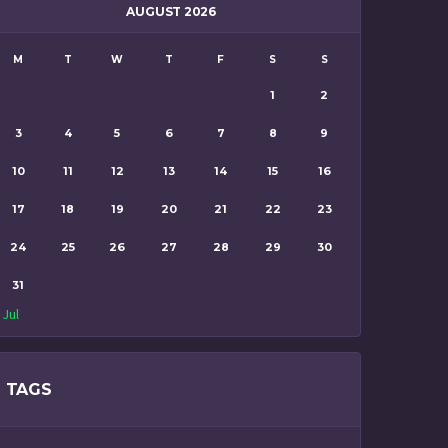
AUGUST 2026
M
T
W
T
F
S
S
1
2
3
4
5
6
7
8
9
10
11
12
13
14
15
16
17
18
19
20
21
22
23
24
25
26
27
28
29
30
31
 Jul
TAGS