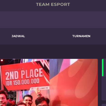
JADWAL
TURNAMEN