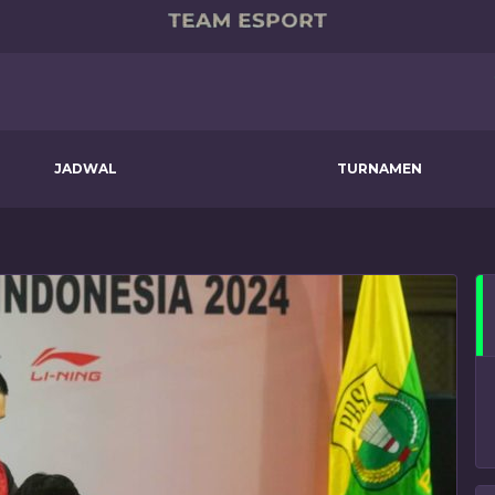
JADWAL
TURNAMEN