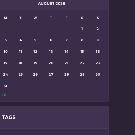
AUGUST 2026
M
T
W
T
F
S
S
1
2
3
4
5
6
7
8
9
10
11
12
13
14
15
16
17
18
19
20
21
22
23
24
25
26
27
28
29
30
31
 Jul
TAGS