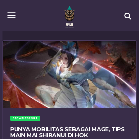
JADWALESPORT
PUNYA MOBILITAS SEBAGAI MAGE, TIPS
MAIN MAI SHIRANUI DI HOK