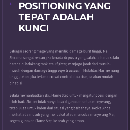
POSITIONING YANG
TEPAT ADALAH
KUNCI
Sebagai seorang mage yang memiliki damage burst tinggi, Mai
Shiranui sangat rentan jika berada di posisi yang salah. Ia harus selalu
berada di belakang tank atau fighter, menjaga jarak dari musuh-
musuh dengan damage tinggi seperti assassin. Mobilitas Mai memang
tinggi, tetapi jika terkena crowd control atau stun, ia akan mudah
dihabisi.
Selalu memanfaatkan skill Flame Step untuk mengatur posisi dengan
lebih baik. Skill ini tidak hanya bisa digunakan untuk menyerang,
tetapi juga untuk kabur dari situasi yang berbahaya. Ketika Anda
melihat ada musuh yang mendekat atau mencoba menyerang Mai,
segera gunakan Flame Step ke arah yang aman.