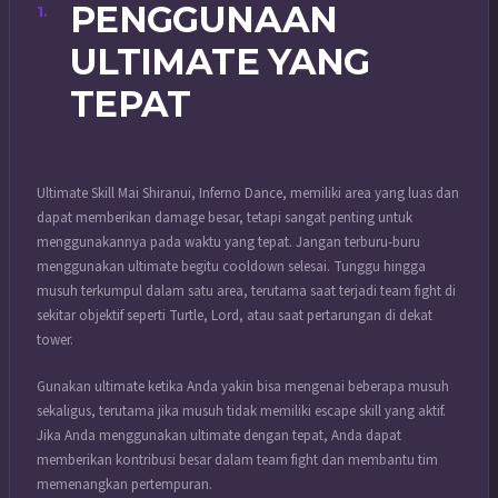
PENGGUNAAN
ULTIMATE YANG
TEPAT
Ultimate Skill Mai Shiranui, Inferno Dance, memiliki area yang luas dan
dapat memberikan damage besar, tetapi sangat penting untuk
menggunakannya pada waktu yang tepat. Jangan terburu-buru
menggunakan ultimate begitu cooldown selesai. Tunggu hingga
musuh terkumpul dalam satu area, terutama saat terjadi team fight di
sekitar objektif seperti Turtle, Lord, atau saat pertarungan di dekat
tower.
Gunakan ultimate ketika Anda yakin bisa mengenai beberapa musuh
sekaligus, terutama jika musuh tidak memiliki escape skill yang aktif.
Jika Anda menggunakan ultimate dengan tepat, Anda dapat
memberikan kontribusi besar dalam team fight dan membantu tim
memenangkan pertempuran.