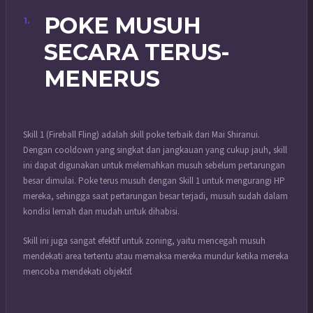
POKE MUSUH
SECARA TERUS-
MENERUS
Skill 1 (Fireball Fling) adalah skill poke terbaik dari Mai Shiranui.
Dengan cooldown yang singkat dan jangkauan yang cukup jauh, skill
ini dapat digunakan untuk melemahkan musuh sebelum pertarungan
besar dimulai. Poke terus musuh dengan Skill 1 untuk mengurangi HP
mereka, sehingga saat pertarungan besar terjadi, musuh sudah dalam
kondisi lemah dan mudah untuk dihabisi.
Skill ini juga sangat efektif untuk zoning, yaitu mencegah musuh
mendekati area tertentu atau memaksa mereka mundur ketika mereka
mencoba mendekati objektif.