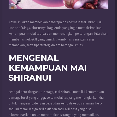
Artikel ini akan memberikan beberapa tips bermain Mai Shiranui di
Honor of Kings, khususnya bagi Anda yang ingin memaksimalkan
kemampuan mobilitasnya dan memenangkan pertarungan. Kita akan
membahas skill-skill yang dimiliki, kombinasi serangan yang
mematikan, serta tips strategi dalam berbagai situasi.
MENGENAL
KEMAMPUAN MAI
SHIRANUI
Sebagai hero dengan role Mage, Mai Shiranui memiliki kemampuan
damage burst yang tinggi, serta mobilitas yang memungkinkan dia
untuk menyerang dengan cepat dan kembali ke posisi aman. hero
satu ini memiliki tiga skill aktif dan satu skill pasif yang bisa
dikombinasikan untuk menciptakan serangan yang mematikan.