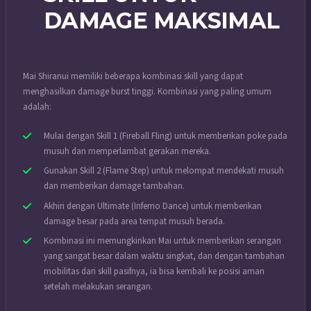
DAMAGE MAKSIMAL
Mai Shiranui memiliki beberapa kombinasi skill yang dapat
menghasilkan damage burst tinggi. Kombinasi yang paling umum
adalah:
Mulai dengan Skill 1 (Fireball Fling) untuk memberikan poke pada
musuh dan memperlambat gerakan mereka.
Gunakan Skill 2 (Flame Step) untuk melompat mendekati musuh
dan memberikan damage tambahan.
Akhiri dengan Ultimate (Inferno Dance) untuk memberikan
damage besar pada area tempat musuh berada.
Kombinasi ini memungkinkan Mai untuk memberikan serangan
yang sangat besar dalam waktu singkat, dan dengan tambahan
mobilitas dari skill pasifnya, ia bisa kembali ke posisi aman
setelah melakukan serangan.