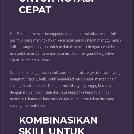
CEPAT
Mai Shiranui memiliki keunggulan dalam hal mobilitas berkat skill
pasifnya yang meningkatkan kecepatan gerak setelah menggunakan
skill. Ini sangat berguna untuk melakukan rotasi dengan cepat ke lane
lain untuk membantu teman satu tim atau mengambil objective
seperti Turtle atau Tower.
Setiap kali menggunakan skill, pastikan untuk bergerak ke arah yang
menguntungkan, baik untuk mendekati musuh atau menghindari
serangan balik mereka. Dengan mobilitas yang tinggi, Mai bisa
dengan mudah berpindah dari satu tempat ke tempat lainnya,
memberi tekanan di lane musuh atau membantu rekan tim yang
sedang membutuhkan.
KOMBINASIKAN
SKILL UNTUK