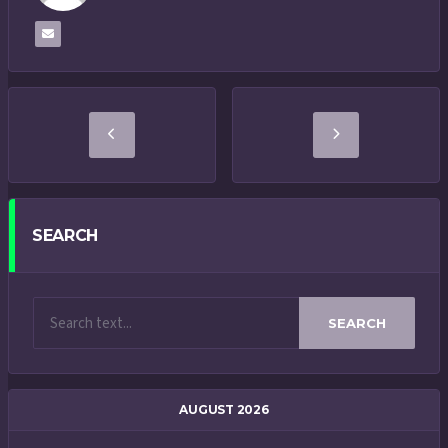
SEARCH
SEARCH
AUGUST 2026