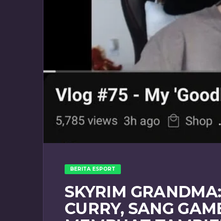
BERITA ESPORT
SKYRIM GRANDMA:
CURRY, SANG GAM