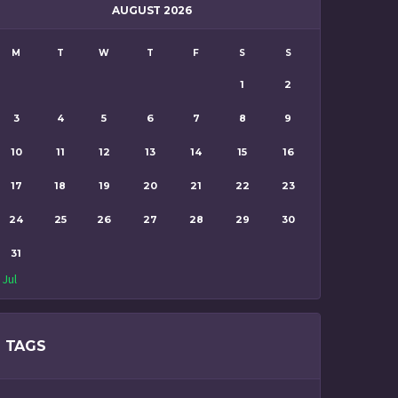
AUGUST 2026
M
T
W
T
F
S
S
1
2
3
4
5
6
7
8
9
10
11
12
13
14
15
16
17
18
19
20
21
22
23
24
25
26
27
28
29
30
31
 Jul
TAGS