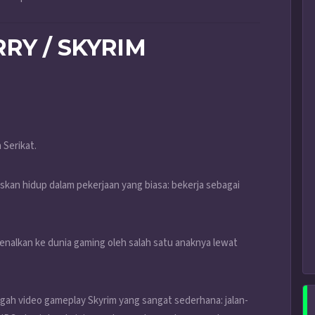
RRY / SKYRIM
 Serikat.
skan hidup dalam pekerjaan yang biasa: bekerja sebagai
rkenalkan ke dunia gaming oleh salah satu anaknya lewat
ggah video gameplay Skyrim yang sangat sederhana: jalan-