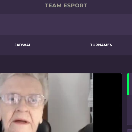
JADWAL
TURNAMEN