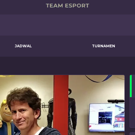
JADWAL
TURNAMEN