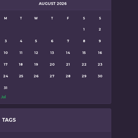
AUGUST 2026
M
T
W
T
F
S
S
1
2
3
4
5
6
7
8
9
10
11
12
13
14
15
16
17
18
19
20
21
22
23
24
25
26
27
28
29
30
31
 Jul
TAGS