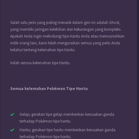
Salah satu jenis yang paling menarik dalam gim ini adalah Ghost,
yang memiliki jaringan kelebihan dan kekurangan yang kompleks.
Apakah Anda ingin melindungi tipe Hantu Anda atau memusnahkan
milik orang lain, kami telah menguraikan semua yang perlu Anda
ketahui tentang kelemahan tipe Hantu.
Inilah semua kelemahan tipe Hantu.
Semua kelemahan Pokémon Tipe Hantu
Gelap; gerakan tipe gelap memberikan kerusakan ganda
terhadap Pokémon tipe hantu.
Hantu; gerakan tipe hantu memberikan kerusakan ganda
terhadap Pokémon tipe hantu.