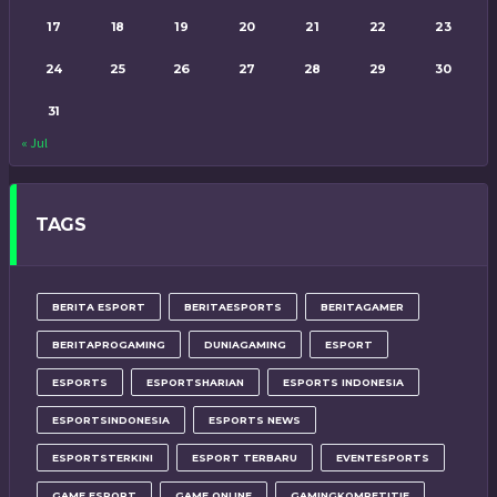
17
18
19
20
21
22
23
24
25
26
27
28
29
30
31
« Jul
TAGS
BERITA ESPORT
BERITAESPORTS
BERITAGAMER
BERITAPROGAMING
DUNIAGAMING
ESPORT
ESPORTS
ESPORTSHARIAN
ESPORTS INDONESIA
ESPORTSINDONESIA
ESPORTS NEWS
ESPORTSTERKINI
ESPORT TERBARU
EVENTESPORTS
GAME ESPORT
GAME ONLINE
GAMINGKOMPETITIF