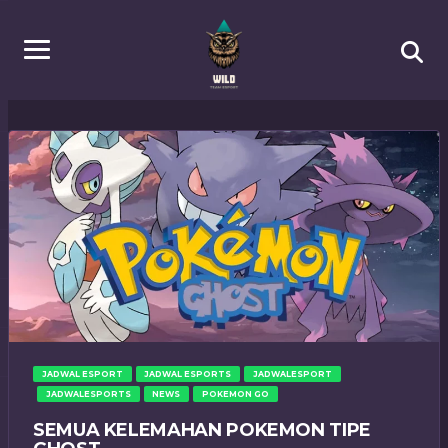
JADWAL ESPORT
JADWAL ESPORTS
JADWALESPORT
JADWALESPORTS
NEWS
POKEMON GO
SEMUA KELEMAHAN POKEMON TIPE