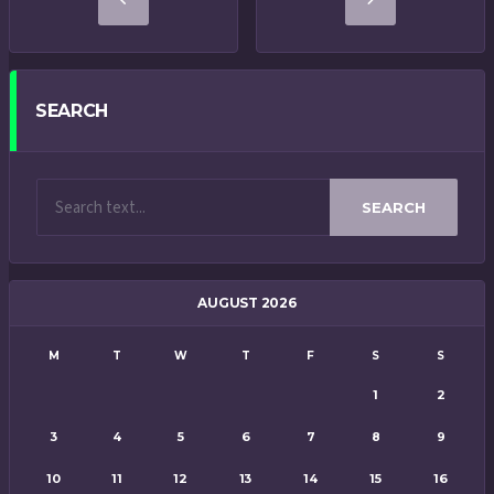
SEARCH
SEARCH
AUGUST 2026
M
T
W
T
F
S
S
1
2
3
4
5
6
7
8
9
10
11
12
13
14
15
16