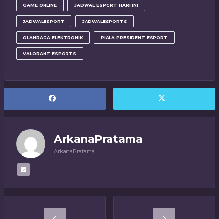
GAME ONLINE
JADWAL ESPORT HARI INI
JADWALESPORT
JADWALESPORTS
OLAHRAGA ELEKTRONIK
PIALA PRESIDENT ESPORT
VALORANT ESPORTS
ArkanaPratama
ArkanaPratama