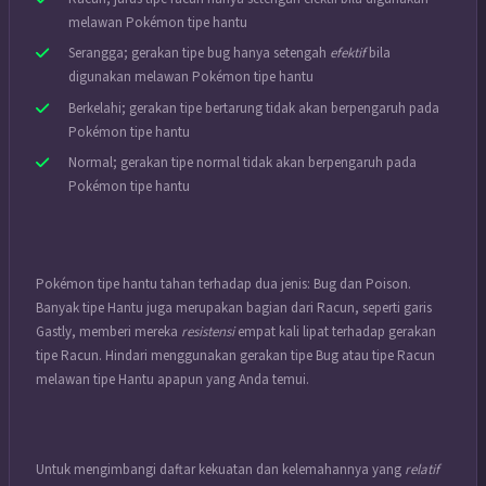
melawan Pokémon tipe hantu
Serangga; gerakan tipe bug hanya setengah
efektif
bila
digunakan melawan Pokémon tipe hantu
Berkelahi; gerakan tipe bertarung tidak akan berpengaruh pada
Pokémon tipe hantu
Normal; gerakan tipe normal tidak akan berpengaruh pada
Pokémon tipe hantu
Pokémon tipe hantu tahan terhadap dua jenis:
Bug dan Poison.
Banyak tipe Hantu juga merupakan bagian dari Racun, seperti garis
Gastly, memberi mereka
resistensi
empat kali lipat terhadap gerakan
tipe Racun. Hindari menggunakan gerakan tipe Bug atau tipe Racun
melawan tipe Hantu apapun yang Anda temui.
Untuk mengimbangi daftar kekuatan dan kelemahannya yang
relatif