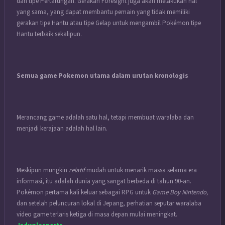
dan tipe Pertarungan. Gerakan Foresight juga akan melakukan hal
yang sama, yang dapat membantu pemain yang tidak memiliki
gerakan tipe Hantu atau tipe Gelap untuk mengambil Pokémon tipe
Hantu terbaik sekalipun.
Semua game Pokemon utama dalam urutan kronologis
Merancang game adalah satu hal, tetapi membuat waralaba dan
menjadi kerajaan adalah hal lain.
Meskipun mungkin
relatif
mudah untuk menarik massa selama era
informasi, itu adalah dunia yang sangat berbeda di tahun 90-an.
Pokémon pertama kali keluar sebagai RPG untuk
Game Boy Nintendo,
dan setelah peluncuran lokal di Jepang, perhatian seputar waralaba
video game terlaris ketiga di masa depan mulai meningkat.