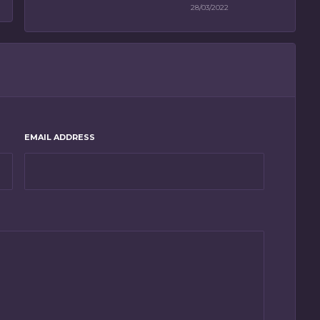
28/03/2022
EMAIL ADDRESS