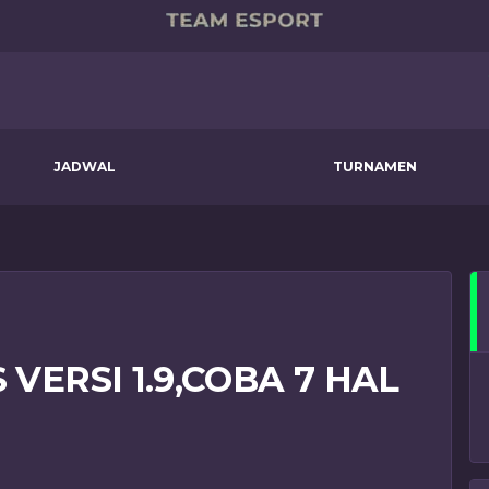
JADWAL
TURNAMEN
 VERSI 1.9,COBA 7 HAL