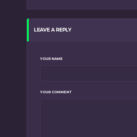
LEAVE A REPLY
YOUR NAME
YOUR COMMENT