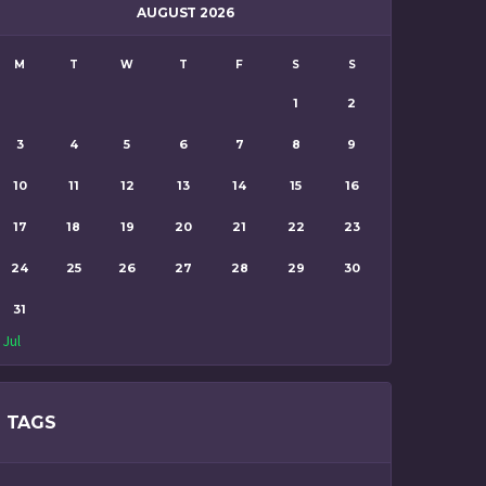
AUGUST 2026
M
T
W
T
F
S
S
1
2
3
4
5
6
7
8
9
10
11
12
13
14
15
16
17
18
19
20
21
22
23
24
25
26
27
28
29
30
31
 Jul
TAGS