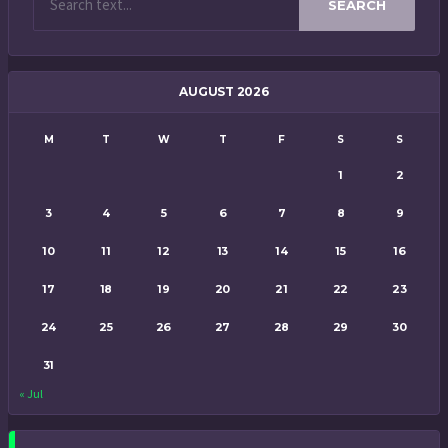
SEARCH
AUGUST 2026
M
T
W
T
F
S
S
1
2
3
4
5
6
7
8
9
10
11
12
13
14
15
16
17
18
19
20
21
22
23
24
25
26
27
28
29
30
31
« Jul