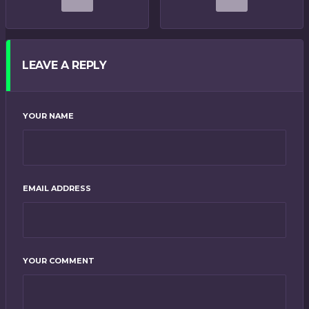
LEAVE A REPLY
YOUR NAME
EMAIL ADDRESS
YOUR COMMENT