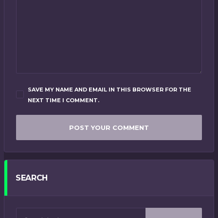
SAVE MY NAME AND EMAIL IN THIS BROWSER FOR THE
NEXT TIME I COMMENT.
SEARCH