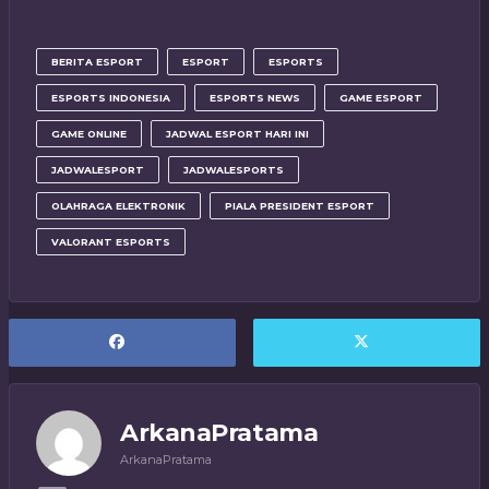
BERITA ESPORT
ESPORT
ESPORTS
ESPORTS INDONESIA
ESPORTS NEWS
GAME ESPORT
GAME ONLINE
JADWAL ESPORT HARI INI
JADWALESPORT
JADWALESPORTS
OLAHRAGA ELEKTRONIK
PIALA PRESIDENT ESPORT
VALORANT ESPORTS
ArkanaPratama
ArkanaPratama