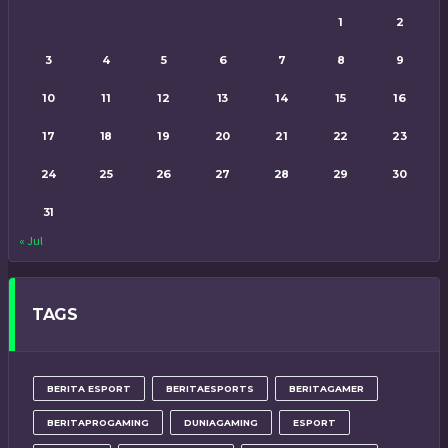
1
2
3
4
5
6
7
8
9
10
11
12
13
14
15
16
17
18
19
20
21
22
23
24
25
26
27
28
29
30
31
« Jul
TAGS
BERITA ESPORT
BERITAESPORTS
BERITAGAMER
BERITAPROGAMING
DUNIAGAMING
ESPORT