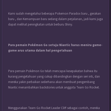
Kami sudah mengetahui beberapa
Pokemon Paradox
baru , gerakan
baru , dan Kemampuan baru sedang dalam perjalanan, jadi kami juga
dapat melihat peningkatan untuk berburu Shiny.
Para pemain Pokémon Go setuju Niantic harus meniru game-
game arus utama dalam hal pengetahuan
Para pemain Pokémon Go telah mencapai kesepakatan bahwa itu
kurang pengetahuan yang cukup dibandingkan dengan seri inti, dan
mereka yakin perbaikan sederhana akan membuat pengembang
Niantic menambahkan backstories untuk anggota Team Go Rocket.
Menggunakan
Team Go Rocket Leader Cliff
sebagai contoh, mereka