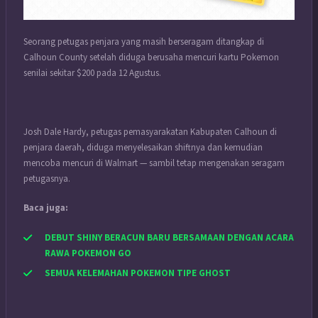
Seorang petugas penjara yang masih berseragam ditangkap di
Calhoun County
setelah diduga berusaha mencuri kartu Pokemon
senilai sekitar $200 pada 12 Agustus.
Josh Dale Hardy, petugas pemasyarakatan Kabupaten Calhoun di
penjara daerah, diduga menyelesaikan shiftnya dan kemudian
mencoba mencuri di Walmart — sambil tetap mengenakan seragam
petugasnya.
Baca juga:
DEBUT SHINY BERACUN BARU BERSAMAAN DENGAN ACARA
RAWA POKEMON GO
SEMUA KELEMAHAN POKEMON TIPE GHOST