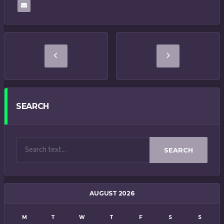
SEARCH
SEARCH
AUGUST 2026
M
T
W
T
F
S
S