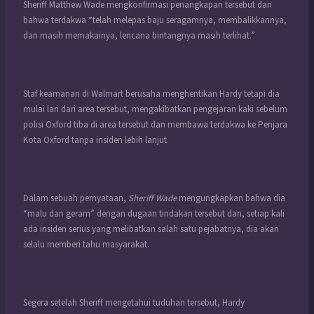
Sheriff Matthew Wade mengkonfirmasi penangkapan tersebut dan
bahwa terdakwa “telah melepas baju seragamnya, membalikkannya,
dan masih memakainya, lencana bintangnya masih terlihat.”
Staf keamanan di Walmart berusaha menghentikan Hardy tetapi dia
mulai lari dari area tersebut, mengakibatkan pengejaran kaki sebelum
polisi Oxford tiba di area tersebut dan membawa terdakwa ke Penjara
Kota Oxford tanpa insiden lebih lanjut.
Dalam sebuah pernyataan,
Sheriff Wade
mengungkapkan bahwa dia
“malu dan geram” dengan dugaan tindakan tersebut dan, setiap kali
ada insiden serius yang melibatkan salah satu pejabatnya, dia akan
selalu memberi tahu masyarakat.
Segera setelah Sheriff mengetahui tuduhan tersebut, Hardy