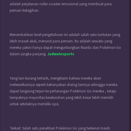
adalah perjalanan roller-coaster emosional yang membuat para
pemain ketagihan.
Menambahkan level pengetahuan ini adalah salah satu tuntutan yang
lebih masuk akal, menurut para pemain. Itu adalah sesuatu yang
mereka yakini hanya dapat menguntungkan Niantic dan Pokémon Go
dalam jangka panjang.
Jadwalesports
Yang lain kurang tertarik, mengklaim bahwa mereka akan
melewatkannya seperti kebanyakan dialog lainnya sehingga mereka
dapat langsung terjun ke pertarungan Pokémon Go mereka , tetapi
tampaknya mayoritas keseluruhan yang lebih besar lebih memilih
untuk setidaknya memiliki opsi.
Terkait: Salah satu penelitian
Pokémon Go
yang terkenal masih