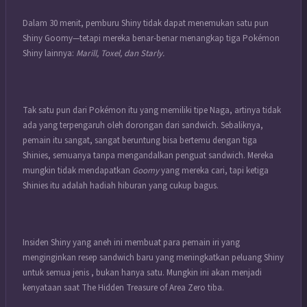
Dalam 30 menit, pemburu Shiny tidak dapat menemukan satu pun
Shiny Goomy—tetapi mereka benar-benar menangkap tiga Pokémon
Shiny lainnya:
Marill, Toxel, dan Starly.
Tak satu pun dari Pokémon itu yang memiliki tipe Naga, artinya tidak
ada yang terpengaruh oleh dorongan dari sandwich. Sebaliknya,
pemain itu sangat, sangat beruntung bisa bertemu dengan tiga
Shinies, semuanya tanpa mengandalkan penguat sandwich. Mereka
mungkin tidak mendapatkan
Goomy
yang mereka cari, tapi ketiga
Shinies itu adalah hadiah hiburan yang cukup bagus.
Insiden Shiny yang aneh ini membuat para pemain iri yang
menginginkan resep sandwich baru yang meningkatkan peluang Shiny
untuk semua jenis , bukan hanya satu. Mungkin ini akan menjadi
kenyataan saat The Hidden Treasure of Area Zero tiba.