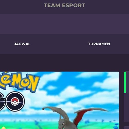
JADWAL
TURNAMEN