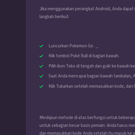
Jika menggunakan perangkat Android, Anda dapat
langkah berikut:
Luncurkan
Pokemon Go
. _
Klik tombol Poké Ball di bagian bawah.
Pilih ikon Toko di tengah dan gulir ke bawah k
Saat Anda mencapai bagian bawah tambalan, A
Klik Tukarkan setelah memasukkan kode, dan h
Meskipun metode di atas berfungsi untuk beberap
untuk sebagian besar basis pemain. Anda harus m
dan memasukkan kode Anda setelah itu masuk ke a