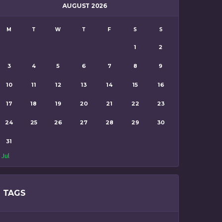
AUGUST 2026
M
T
W
T
F
S
S
1
2
3
4
5
6
7
8
9
10
11
12
13
14
15
16
17
18
19
20
21
22
23
24
25
26
27
28
29
30
31
 Jul
TAGS