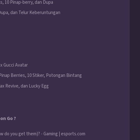
 10 Pinap-berry, dan Dupa
upa, dan Telur Keberuntungan
x Gucci Avatar
inap Berries, 10 Stiker, Potongan Bintang
ax Revive, dan Lucky Egg
on Go ?