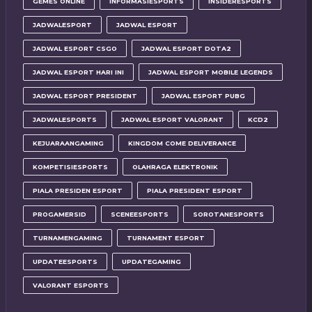
GEMES ONLINE
INFORMASIESPORTS
INSIDERESPORTS
JADWALESPORT
JADWAL ESPORT
JADWAL ESPORT CSGO
JADWAL ESPORT DOTA2
JADWAL ESPORT HARI INI
JADWAL ESPORT MOBILE LEGENDS
JADWAL ESPORT PRESIDENT
JADWAL ESPORT PUBG
JADWALESPORTS
JADWAL ESPORT VALORANT
KCD2
KEJUARAANGAMING
KINGDOM COME DELIVERANCE
KOMPETISIESPORTS
OLAHRAGA ELEKTRONIK
PIALA PRESIDEN ESPORT
PIALA PRESIDENT ESPORT
PROGAMERSID
SCENEESPORTS
SOROTANESPORTS
TURNAMENGAMING
TURNAMENT ESPORT
UPDATEESPORTS
UPDATEGAMING
VALORANT ESPORTS