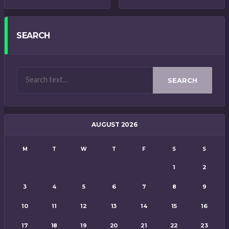
SEARCH
SEARCH
AUGUST 2026
M
T
W
T
F
S
S
1
2
3
4
5
6
7
8
9
10
11
12
13
14
15
16
17
18
19
20
21
22
23