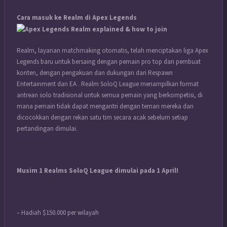
Cara masuk ke Realm di Apex Legends
Realm, layanan matchmaking otomatis, telah menciptakan liga Apex
Legends baru untuk bersaing dengan pemain pro top dan pembuat
konten, dengan pengakuan dan dukungan dari Respawn
Entertainment dan EA . Realm SoloQ League menampilkan format
antrean solo tradisional untuk semua pemain yang berkompetisi, di
mana pemain tidak dapat mengantri dengan teman mereka dan
dicocokkan dengan rekan satu tim secara acak sebelum setiap
pertandingan dimulai.
Musim 1 Realms SoloQ League dimulai pada 1 April!
– Hadiah $150.000 per wilayah