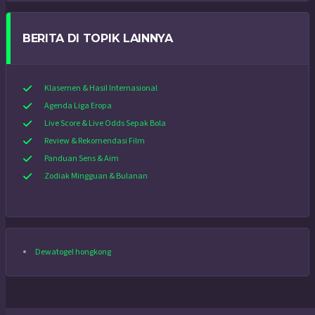
BERITA DI TOPIK LAINNYA
Klasemen & Hasil Internasional
Agenda Liga Eropa
Live Score & Live Odds Sepak Bola
Review & Rekomendasi Film
Panduan Sens & Aim
Zodiak Mingguan & Bulanan
Dewatogel hongkong