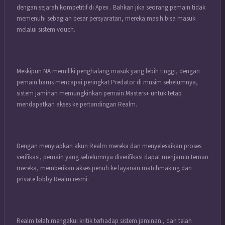
dengan sejarah kompetitif di Apex . Bahkan jika seorang pemain tidak
memenuhi sebagian besar persyaratan, mereka masih bisa masuk
melalui sistem vouch.
Meskipun NA memiliki penghalang masuk yang lebih tinggi, dengan
pemain harus mencapai peringkat Predator di musim sebelumnya,
sistem jaminan memungkinkan pemain Masters+ untuk tetap
mendapatkan akses ke pertandingan Realm.
Dengan menyiapkan akun Realm mereka dan menyelesaikan proses
verifikasi, pemain yang sebelumnya diverifikasi dapat menjamin teman
mereka, memberikan akses penuh ke layanan matchmaking dan
private lobby Realm resmi.
Realm telah mengakui kritik terhadap sistem jaminan , dan telah