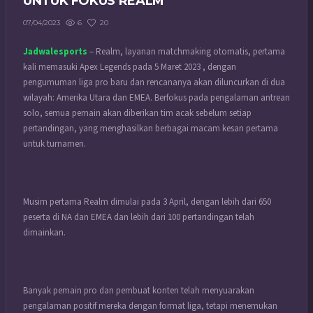
UNTUK FOKUS REALM
6
20
07/04/2023
Jadwalesports
– Realm, layanan matchmaking otomatis, pertama
kali memasuki Apex Legends pada 5 Maret 2023 , dengan
pengumuman liga pro baru dan rencananya akan diluncurkan di dua
wilayah: Amerika Utara dan EMEA. Berfokus pada pengalaman antrean
solo, semua pemain akan diberikan tim acak sebelum setiap
pertandingan, yang menghasilkan berbagai macam kesan pertama
untuk turnamen.
Musim pertama Realm dimulai pada 3 April, dengan lebih dari 650
peserta di NA dan EMEA dan lebih dari 100 pertandingan telah
dimainkan.
Banyak pemain pro dan pembuat konten telah menyuarakan
pengalaman positif mereka dengan format liga, tetapi menemukan