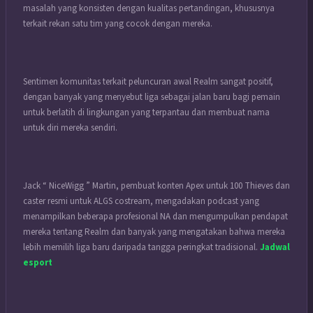
masalah yang konsisten dengan kualitas pertandingan, khususnya
terkait rekan satu tim yang cocok dengan mereka.
Sentimen komunitas terkait peluncuran awal Realm sangat positif,
dengan banyak yang menyebut liga sebagai jalan baru bagi pemain
untuk berlatih di lingkungan yang terpantau dan membuat nama
untuk diri mereka sendiri.
Jack “ NiceWigg ” Martin, pembuat konten Apex untuk 100 Thieves dan
caster resmi untuk ALGS costream, mengadakan podcast yang
menampilkan beberapa profesional NA dan mengumpulkan pendapat
mereka tentang Realm dan banyak yang mengatakan bahwa mereka
lebih memilih liga baru daripada tangga peringkat tradisional.
Jadwal
esport