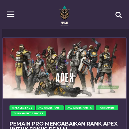
APEX LEGENDS
JADWALESPORT
JADWALESPORTS
TURNAMENT
TURNAMENT ESPORT
PEMAIN PRO MENGABAIKAN RANK APEX