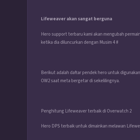
Lifeweaver akan sangat berguna
Hero support terbaru kami akan mengubah permaina
ketika dia diluncurkan dengan Musim 4 #
Berikut adalah daftar pendek hero untuk digunakan 
OW2 saat meta bergetar di sekelilingnya.
Penghitung Lifeweaver terbaik di Overwatch 2
Hero DPS terbaik untuk dimainkan melawan Lifew