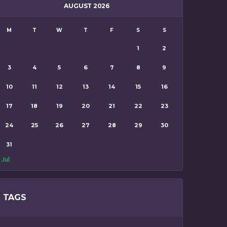
AUGUST 2026
M
T
W
T
F
S
S
1
2
3
4
5
6
7
8
9
10
11
12
13
14
15
16
17
18
19
20
21
22
23
24
25
26
27
28
29
30
31
 Jul
TAGS