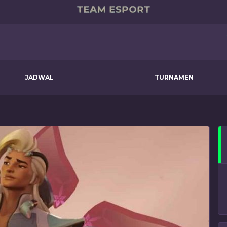
JADWAL
TURNAMEN