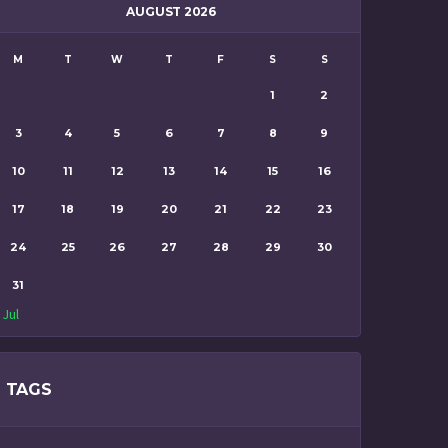
AUGUST 2026
M
T
W
T
F
S
S
1
2
3
4
5
6
7
8
9
10
11
12
13
14
15
16
17
18
19
20
21
22
23
24
25
26
27
28
29
30
31
 Jul
TAGS