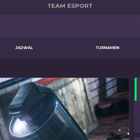
JADWAL
TURNAMEN