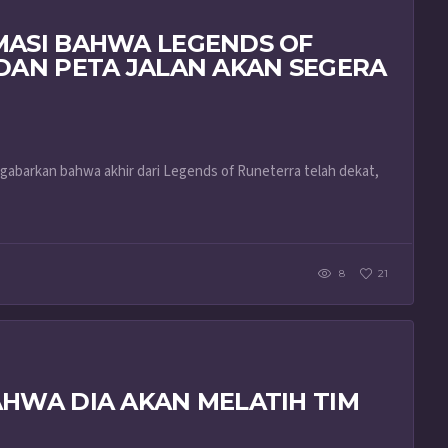
MASI BAHWA LEGENDS OF
DAN PETA JALAN AKAN SEGERA
gabarkan bahwa akhir dari Legends of Runeterra telah dekat,
8
21
HWA DIA AKAN MELATIH TIM