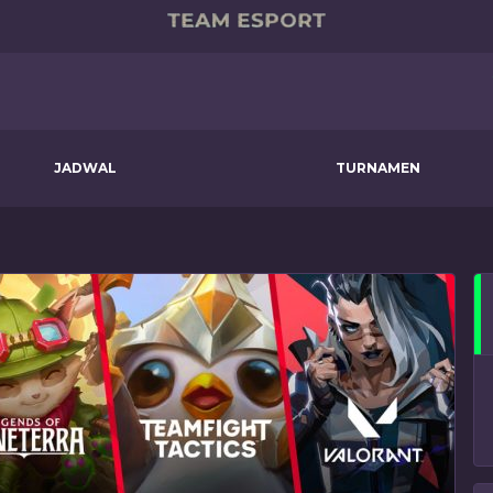
JADWAL
TURNAMEN