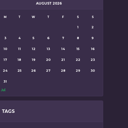
AUGUST 2026
M
T
W
T
F
S
S
1
2
3
4
5
6
7
8
9
10
11
12
13
14
15
16
17
18
19
20
21
22
23
24
25
26
27
28
29
30
31
 Jul
TAGS