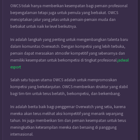
OWCS tidak hanya memberikan kesempatan bagi pemain profesional
berpengalaman tetapi juga untuk pemula yang berbakat.
OWCS
menciptakan jalur yang jelas untuk pemain-pemain muda dan
berbakat untuk naik ke level berikutnya.
Ini adalah langkah yang penting untuk mengembangkan talenta baru
dalam komunitas Overwatch. Dengan kompetisi yang lebih terbuka,
pemain dapat merasakan atmosfer kompetitif yang sebenarnya dan
memiliki kesempatan untuk berkompetisi di tingkat profesional.
jadwal
esport
Salah satu tujuan utama OWCS adalah untuk mempromosikan
kompetisi yang berkelanjutan.
OWCS memberikan struktur yang stabil
bagi tim-tim untuk terus berlatih, berkompetisi, dan berkembang.
Ini adalah berita baik bagi penggemar Overwatch yang setia, karena
mereka akan terus melihat aksi kompetitif yang menarik sepanjang
tahun. Ini juga memberikan tim dan pemain kesempatan untuk terus
meningkatkan keterampilan mereka dan bersaing di panggung
internasional.