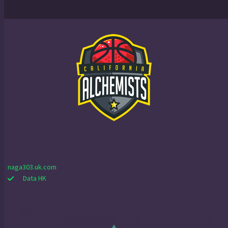
naga303.uk.com
Data HK