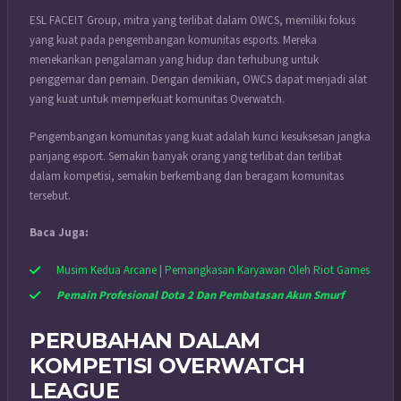
ESL FACEIT Group, mitra yang terlibat dalam OWCS, memiliki fokus
yang kuat pada pengembangan komunitas esports. Mereka
menekankan pengalaman yang hidup dan terhubung untuk
penggemar dan pemain. Dengan demikian, OWCS dapat menjadi alat
yang kuat untuk memperkuat komunitas Overwatch.
Pengembangan komunitas yang kuat adalah kunci kesuksesan jangka
panjang esport. Semakin banyak orang yang terlibat dan terlibat
dalam kompetisi, semakin berkembang dan beragam komunitas
tersebut.
Baca Juga:
Musim Kedua Arcane | Pemangkasan Karyawan Oleh Riot Games
Pemain Profesional Dota 2 Dan Pembatasan Akun Smurf
PERUBAHAN DALAM
KOMPETISI OVERWATCH
LEAGUE