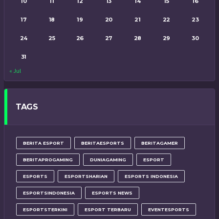
10
11
12
13
14
15
16
17
18
19
20
21
22
23
24
25
26
27
28
29
30
31
« Jul
TAGS
BERITA ESPORT
BERITAESPORTS
BERITAGAMER
BERITAPROGAMING
DUNIAGAMING
ESPORT
ESPORTS
ESPORTSHARIAN
ESPORTS INDONESIA
ESPORTSINDONESIA
ESPORTS NEWS
ESPORTSTERKINI
ESPORT TERBARU
EVENTESPORTS