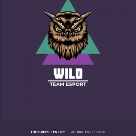
THE ALCHEMISTS
2021 | ALL RIGHTS RESERVED