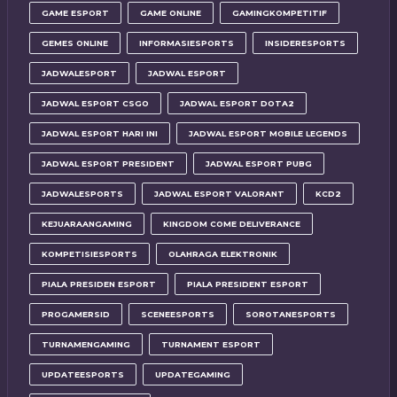
GAME ESPORT
GAME ONLINE
GAMINGKOMPETITIF
GEMES ONLINE
INFORMASIESPORTS
INSIDERESPORTS
JADWALESPORT
JADWAL ESPORT
JADWAL ESPORT CSGO
JADWAL ESPORT DOTA2
JADWAL ESPORT HARI INI
JADWAL ESPORT MOBILE LEGENDS
JADWAL ESPORT PRESIDENT
JADWAL ESPORT PUBG
JADWALESPORTS
JADWAL ESPORT VALORANT
KCD2
KEJUARAANGAMING
KINGDOM COME DELIVERANCE
KOMPETISIESPORTS
OLAHRAGA ELEKTRONIK
PIALA PRESIDEN ESPORT
PIALA PRESIDENT ESPORT
PROGAMERSID
SCENEESPORTS
SOROTANESPORTS
TURNAMENGAMING
TURNAMENT ESPORT
UPDATEESPORTS
UPDATEGAMING