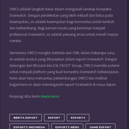
OWCS adalah langkah besar dalam mengubah lanskap kompetisi
Overwatch. Dengan pendekatan yang lebih inklusif dan fokus pada
kesempatan, ini adalah kesempatan bagi komunitas untuk tumbuh
dan berkembang. Bagi pemain muda yang bermimpi menjadi
profesional Overwatch, ini adalah peluang emas untuk meraih impian
mereka.
Sementara OWCS mungkin berbeda dari OWL dalam beberapa cara,
ini adalah evolusi yang diharapkan dalam esport Overwatch.
Dengan
dukungan dari Blizzard dan ESL FACEIT Group, OWCS memiliki potensi
untuk menjadi platform yang kuat kompetisi Overwatch berkelanjutan.
Kami akan terus memantau perkembangan OWCS dan melihat
bagaimana ini akan memengaruhi esport Overwatch di masa depan.
Kunjungi situs kami
dewacasino
BERITA ESPORT
ESPORT
ESPORTS
ESPORTS INDONESIA
ESPORTS NEWS
GAME ESPORT