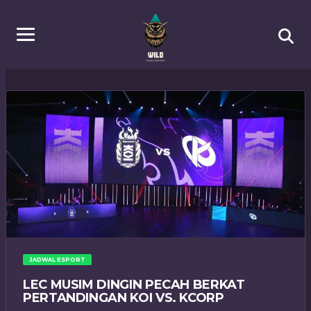
JADWAL ESPORT
LEC MUSIM DINGIN PECAH BERKAT
PERTANDINGAN KOI VS. KCORP