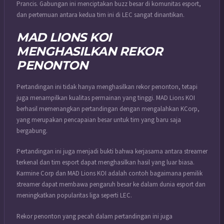
Prancis. Gabungan ini menciptakan buzz besar di komunitas esport,
dan pertemuan antara kedua tim ini di LEC sangat dinantikan.
MAD LIONS KOI
MENGHASILKAN REKOR
PENONTON
Pertandingan ini tidak hanya menghasilkan rekor penonton, tetapi
juga menampilkan kualitas permainan yang tinggi. MAD Lions KOI
berhasil memenangkan pertandingan dengan mengalahkan KCorp,
yang merupakan pencapaian besar untuk tim yang baru saja
bergabung.
Pertandingan ini juga menjadi bukti bahwa kerjasama antara streamer
terkenal dan tim esport dapat menghasilkan hasil yang luar biasa.
Karmine Corp dan MAD Lions KOI adalah contoh bagaimana pemilik
streamer dapat membawa pengaruh besar ke dalam dunia esport dan
meningkatkan popularitas liga seperti LEC.
Rekor penonton yang pecah dalam pertandingan ini juga