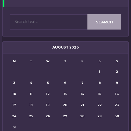
SEARCH
AUGUST 2026
M
T
W
T
F
S
S
1
2
3
4
5
6
7
8
9
10
11
12
13
14
15
16
17
18
19
20
21
22
23
24
25
26
27
28
29
30
31