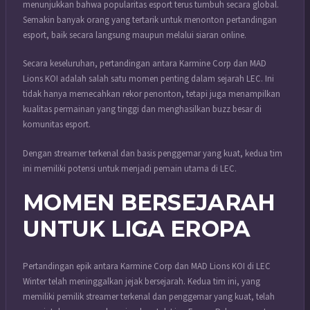
menunjukkan bahwa popularitas esport terus tumbuh secara global.
Semakin banyak orang yang tertarik untuk menonton pertandingan
esport, baik secara langsung maupun melalui siaran online.
Secara keseluruhan, pertandingan antara Karmine Corp dan MAD
Lions KOI adalah salah satu momen penting dalam sejarah LEC. Ini
tidak hanya memecahkan rekor penonton, tetapi juga menampilkan
kualitas permainan yang tinggi dan menghasilkan buzz besar di
komunitas esport.
Dengan streamer terkenal dan basis penggemar yang kuat, kedua tim
ini memiliki potensi untuk menjadi pemain utama di LEC.
MOMEN BERSEJARAH
UNTUK LIGA EROPA
Pertandingan epik antara Karmine Corp dan MAD Lions KOI di LEC
Winter telah meninggalkan jejak bersejarah. Kedua tim ini, yang
memiliki pemilik streamer terkenal dan penggemar yang kuat, telah