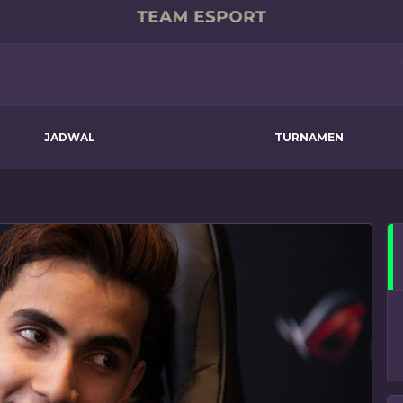
JADWAL
TURNAMEN