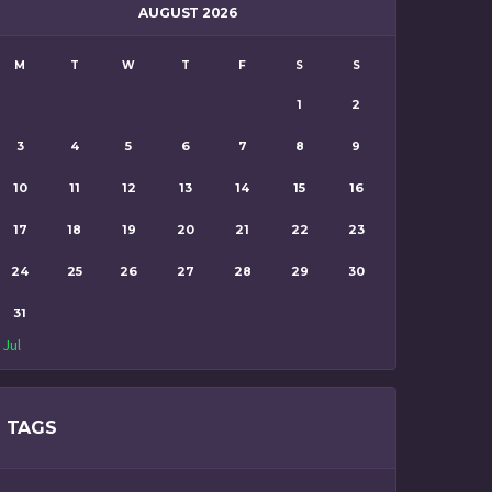
AUGUST 2026
M
T
W
T
F
S
S
1
2
3
4
5
6
7
8
9
10
11
12
13
14
15
16
17
18
19
20
21
22
23
24
25
26
27
28
29
30
31
 Jul
TAGS