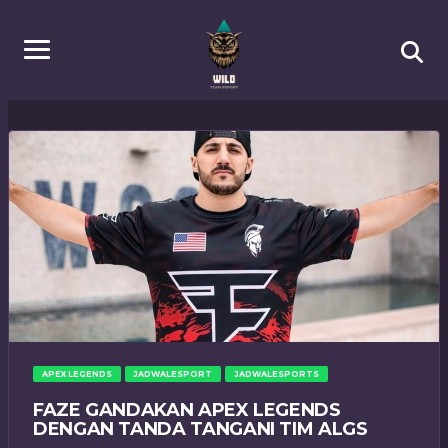
APEX LEGENDS
JADWALESPORT
JADWALESPORTS
FAZE GANDAKAN APEX LEGENDS
DENGAN TANDA TANGANI TIM ALGS