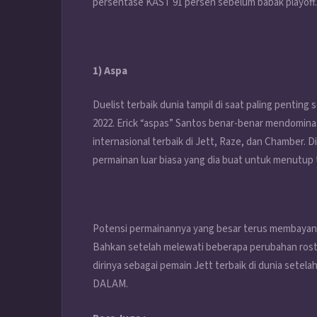
persentase KAST 91 persen sebelum babak playoff.
1) Aspa
Duelist terbaik dunia tampil di saat paling penti
2022. Erick “aspas” Santos benar-benar mendominas
internasional terbaik di Jett, Raze, dan Chamber. 
permainan luar biasa yang dia buat untuk menutup
Potensi permainannya yang besar terus membayang
Bahkan setelah melewati beberapa perubahan ros
dirinya sebagai pemain Jett terbaik di dunia sete
DALAM.