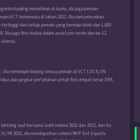
ntrol paling mematikan di dunia, dia juga pemain
ain VCT terkemuka di tahun 2022. Dia menyelesaikan
tertinggi dari setiap pemain yang bermain lebih dari 1.000
 Dia juga finis kedua dalam assist per ronde dan ke-12
 utama).
t. Dia memimpin bidang semua pemain di VCT LOCK//IN
k fokus dan jangkar pertahanan untuk finis empat besar DRX.
intang saat bersama Guild selama 2021 dan 2022, dan itu
LOCK//IN 2023, dia mendapatkan seleksi MVP Dot Esports