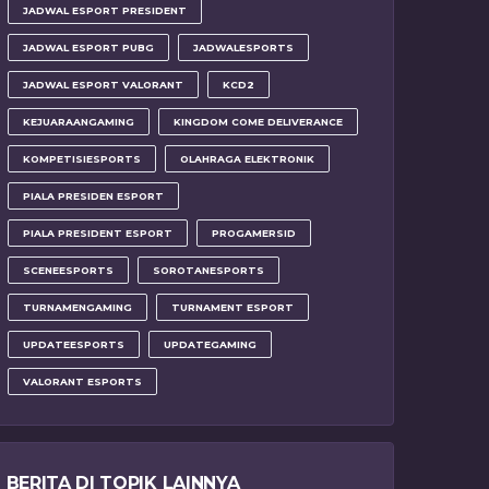
JADWAL ESPORT PRESIDENT
JADWAL ESPORT PUBG
JADWALESPORTS
JADWAL ESPORT VALORANT
KCD2
KEJUARAANGAMING
KINGDOM COME DELIVERANCE
KOMPETISIESPORTS
OLAHRAGA ELEKTRONIK
PIALA PRESIDEN ESPORT
PIALA PRESIDENT ESPORT
PROGAMERSID
SCENEESPORTS
SOROTANESPORTS
TURNAMENGAMING
TURNAMENT ESPORT
UPDATEESPORTS
UPDATEGAMING
VALORANT ESPORTS
BERITA DI TOPIK LAINNYA