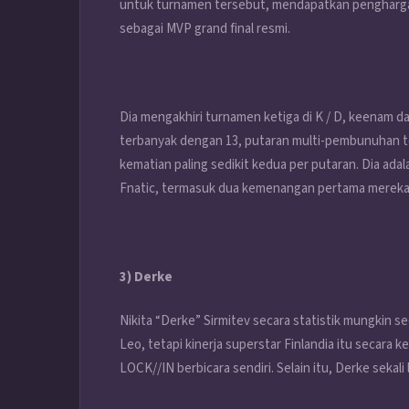
untuk turnamen tersebut, mendapatkan penghargaa
sebagai MVP grand final resmi.
Dia mengakhiri turnamen ketiga di K / D, keenam 
terbanyak dengan 13, putaran multi-pembunuhan t
kematian paling sedikit kedua per putaran. Dia ada
Fnatic, termasuk dua kemenangan pertama mereka 
3) Derke
Nikita “Derke” Sirmitev secara statistik mungkin s
Leo, tetapi kinerja superstar Finlandia itu secara
LOCK//IN berbicara sendiri. Selain itu, Derke sekal