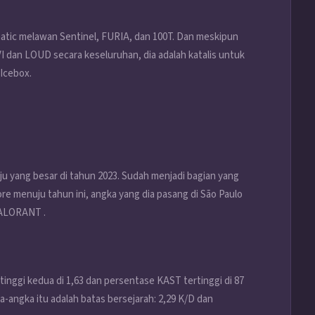
atic melawan Sentinel, FURIA, dan 100T. Dan meskipun
I dan LOUD secara keseluruhan, dia adalah katalis untuk
 Icebox.
u yang besar di tahun 2023. Sudah menjadi bagian yang
e menuju tahun ini, angka yang dia pasang di São Paulo
VALORANT .
nggi kedua di 1,63 dan persentase KAST tertinggi di 87
-angka itu adalah batas bersejarah: 2,29 K/D dan