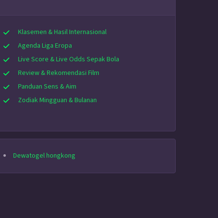
Klasemen & Hasil Internasional
Agenda Liga Eropa
Live Score & Live Odds Sepak Bola
Review & Rekomendasi Film
Panduan Sens & Aim
Zodiak Mingguan & Bulanan
Dewatogel hongkong