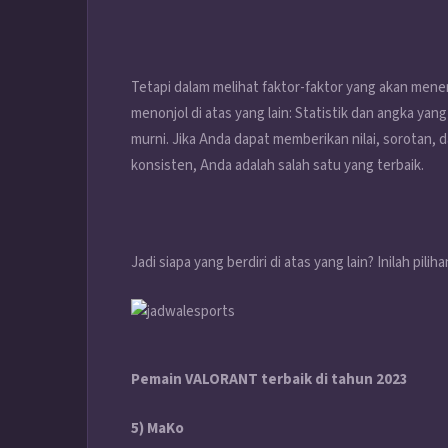
Tetapi dalam melihat faktor-faktor yang akan menen
menonjol di atas yang lain: Statistik dan angka y
murni. Jika Anda dapat memberikan nilai, sorotan
konsisten, Anda adalah salah satu yang terbaik.
Jadi siapa yang berdiri di atas yang lain? Inilah pi
Pemain VALORANT terbaik di tahun 2023
5) MaKo