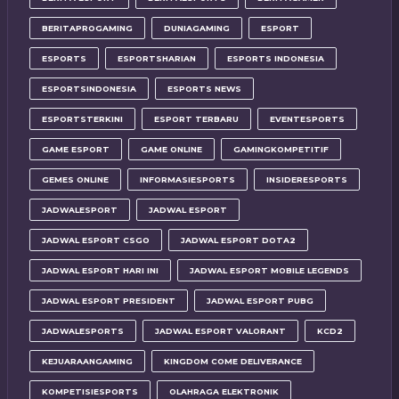
BERITAPROGAMING
DUNIAGAMING
ESPORT
ESPORTS
ESPORTSHARIAN
ESPORTS INDONESIA
ESPORTSINDONESIA
ESPORTS NEWS
ESPORTSTERKINI
ESPORT TERBARU
EVENTESPORTS
GAME ESPORT
GAME ONLINE
GAMINGKOMPETITIF
GEMES ONLINE
INFORMASIESPORTS
INSIDERESPORTS
JADWALESPORT
JADWAL ESPORT
JADWAL ESPORT CSGO
JADWAL ESPORT DOTA2
JADWAL ESPORT HARI INI
JADWAL ESPORT MOBILE LEGENDS
JADWAL ESPORT PRESIDENT
JADWAL ESPORT PUBG
JADWALESPORTS
JADWAL ESPORT VALORANT
KCD2
KEJUARAANGAMING
KINGDOM COME DELIVERANCE
KOMPETISIESPORTS
OLAHRAGA ELEKTRONIK