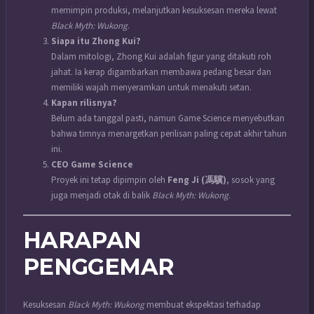
memimpin produksi, melanjutkan kesuksesan mereka lewat
Black Myth: Wukong
.
Siapa itu Zhong Kui?
Dalam mitologi, Zhong Kui adalah figur yang ditakuti roh
jahat. Ia kerap digambarkan membawa pedang besar dan
memiliki wajah menyeramkan untuk menakuti setan.
Kapan rilisnya?
Belum ada tanggal pasti, namun Game Science menyebutkan
bahwa timnya menargetkan perilisan paling cepat akhir tahun
ini.
CEO Game Science
Proyek ini tetap dipimpin oleh
Feng Ji (馮驥)
, sosok yang
juga menjadi otak di balik
Black Myth: Wukong
.
HARAPAN
PENGGEMAR
Kesuksesan
Black Myth: Wukong
membuat ekspektasi terhadap