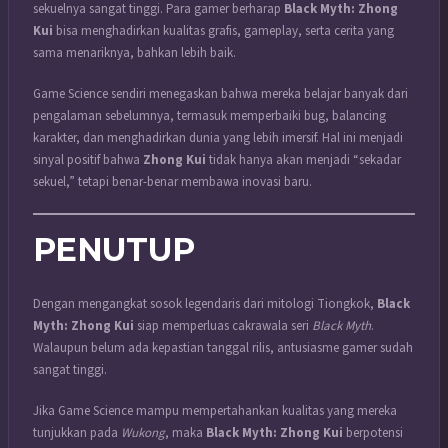
sekuelnya sangat tinggi. Para gamer berharap
Black Myth: Zhong
Kui
bisa menghadirkan kualitas grafis, gameplay, serta cerita yang
sama menariknya, bahkan lebih baik.
Game Science sendiri menegaskan bahwa mereka belajar banyak dari
pengalaman sebelumnya, termasuk memperbaiki bug, balancing
karakter, dan menghadirkan dunia yang lebih imersif. Hal ini menjadi
sinyal positif bahwa
Zhong Kui
tidak hanya akan menjadi “sekadar
sekuel,” tetapi benar-benar membawa inovasi baru.
PENUTUP
Dengan mengangkat sosok legendaris dari mitologi Tiongkok,
Black
Myth: Zhong Kui
siap memperluas cakrawala seri
Black Myth
.
Walaupun belum ada kepastian tanggal rilis, antusiasme gamer sudah
sangat tinggi.
Jika Game Science mampu mempertahankan kualitas yang mereka
tunjukkan pada
Wukong
, maka
Black Myth: Zhong Kui
berpotensi