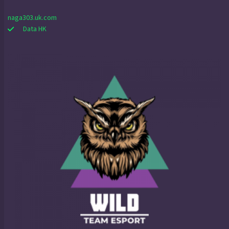
naga303.uk.com
Data HK