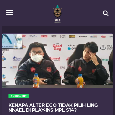
TURNAMENT
KENAPA ALTER EGO TIDAK PILIH LING
NNAEL DI PLAY-INS MPL S14?