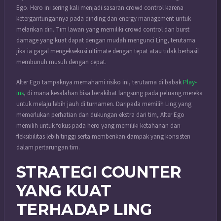
Ego. Hero ini sering kali menjadi sasaran crowd control karena
ketergantungannya pada dinding dan energy management untuk
melarikan diri. Tim lawan yang memiliki crowd control dan burst
damage yang kuat dapat dengan mudah mengunci Ling, terutama
jika ia gagal mengeksekusi ultimate dengan tepat atau tidak berhasil
membunuh musuh dengan cepat.
Alter Ego tampaknya memahami risiko ini, terutama di babak
Play-
ins
, di mana kesalahan bisa berakibat langsung pada peluang mereka
untuk melaju lebih jauh di turnamen. Daripada memilih Ling yang
memerlukan perhatian dan dukungan ekstra dari tim, Alter Ego
memilih untuk fokus pada hero yang memiliki ketahanan dan
fleksibilitas lebih tinggi serta memberikan dampak yang konsisten
dalam pertarungan tim.
STRATEGI COUNTER
YANG KUAT
TERHADAP LING