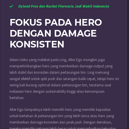
Dyland Pros dan Rachel Florencia Jadi Wakil Indonesia
FOKUS PADA HERO
DENGAN DAMAGE
KONSISTEN
Selain risiko yang melekat pada Ling, Alter Ego mungkin juga
mempertimbangkan hero yang memberikan damage output yang
lebih stabil dan konsisten dalam pertarungan tim. Ling memang
sangat efektif untuk split push dan serangan balik cepat, tetapi hero ini
sering kali kurang optimal dalam pertarungan tim, terutama saat
melawan hero dengan sustainability tinggi atau kemampuan
bertahan.
Alter Ego tampaknya lebih memilih hero yang memiliki kapasitas
untuk bertahan di pertarungan tim yang lebih lama atau hero yang
memberikan damage konsisten dari jarak jauh. Dengan demikian,
mereka memiliki peluang lebih besar untuk memanfaatkan kekuatan