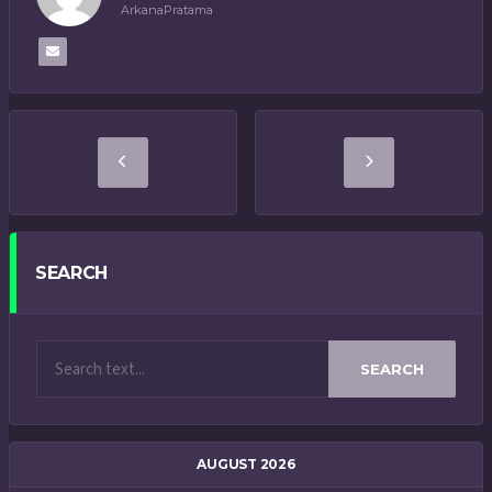
ArkanaPratama
SEARCH
SEARCH
AUGUST 2026