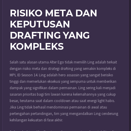
RISIKO META DAN
KEPUTUSAN
DRAFTING YANG
KOMPLEKS
Salah satu alasan utama Alter Ego tidak memilih Ling adalah terkait
dengan risiko meta dan strategi drafting yang semakin kompleks di
MPL ID Season 14. Ling adalah hero assassin yang sangat berisiko
tinggi dan memerlukan eksekusi yang sempurna untuk memberikan
dampak yang signifikan dalam permainan. Ling sering kali menjadi
sasaran prioritas bagi tim lawan karena kelemahannya yang cukup
besar, terutama saat dalam cooldown atau saat energi light habis.
Jika Ling tidak berhasil mendominasi permainan di awal atau
pertengahan pertandingan, tim yang mengandalkan Ling cenderung
kehilangan kekuatan di fase akhir.