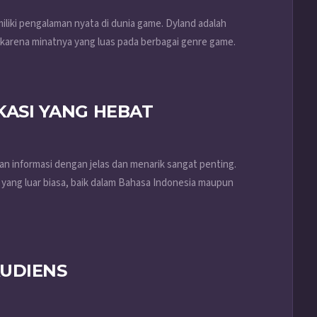
iliki pengalaman nyata di dunia game. Dyland adalah
l karena minatnya yang luas pada berbagai genre game.
ASI YANG HEBAT
 informasi dengan jelas dan menarik sangat penting.
yang luar biasa, baik dalam Bahasa Indonesia maupun
UDIENS