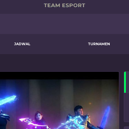
JADWAL
TURNAMEN