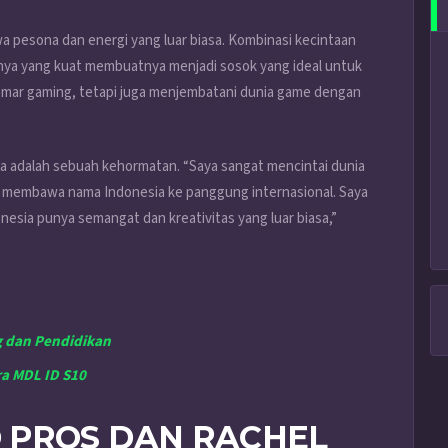
a pesona dan energi yang luar biasa. Kombinasi kecintaan
ya yang kuat membuatnya menjadi sosok yang ideal untuk
gemar gaming, tetapi juga menjembatani dunia game dengan
a adalah sebuah kehormatan. “Saya sangat mencintai dunia
uk membawa nama Indonesia ke panggung internasional. Saya
esia punya semangat dan kreativitas yang luar biasa,”
g dan Pendidikan
a MDL ID S10
 PROS DAN RACHEL