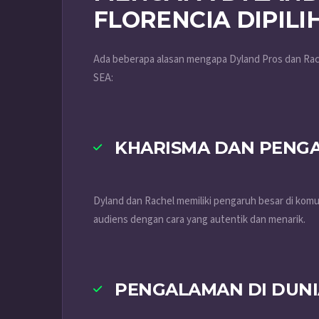
FLORENCIA DIPILI
Ada beberapa alasan mengapa Dyland Pros dan Rache
SEA:
KHARISMA DAN PENG
Dyland dan Rachel memiliki pengaruh besar di kom
audiens dengan cara yang autentik dan menarik.
PENGALAMAN DI DUNI