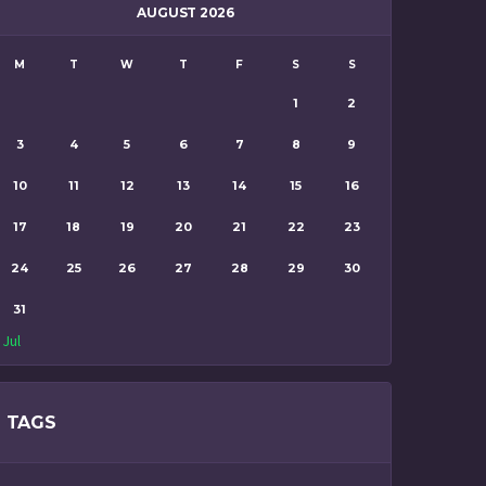
AUGUST 2026
M
T
W
T
F
S
S
1
2
3
4
5
6
7
8
9
10
11
12
13
14
15
16
17
18
19
20
21
22
23
24
25
26
27
28
29
30
31
 Jul
TAGS