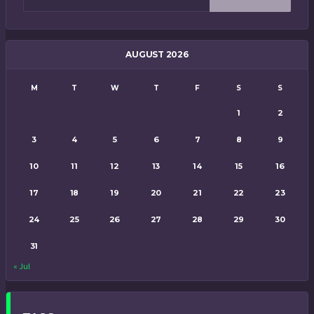
AUGUST 2026
M
T
W
T
F
S
S
1
2
3
4
5
6
7
8
9
10
11
12
13
14
15
16
17
18
19
20
21
22
23
24
25
26
27
28
29
30
31
« Jul