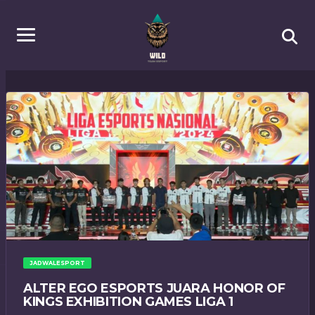
JADWALESPORT
ALTER EGO ESPORTS JUARA HONOR OF
KINGS EXHIBITION GAMES LIGA 1