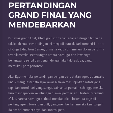
PERTANDINGAN
GRAND FINAL YANG
MENDEBARKAN
Di babak grand final, Alter Ego Esports berhadapan dengan tim yang
tak kalah kuat. Pertandingan ini menjadi puncak dari kompetisi Honor
of Kings Exhibition Games, di mana kedua tim menunjukkan performa
terbaik mereka. Pertarungan antara Alter Ego dan lawannya
berlangsung sengit dan penuh dengan aksi tak terduga, yang
memukau para penonton.
Alter Ego memulai pertandingan dengan pendekatan agresif, berusaha
untuk menguasai peta sejak awal. Mereka menunjukkan rotasi yang
rapi dan koordinasi yang sangat baik antar pemain, sehingga mereka
bisa mendapatkan keuntungan di awal permainan. Strategi ini terbukti
efektif, karena Alter Ego berhasil mendapatkan beberapa objektif
penting seperti tower dan buff, yang memberikan mereka keuntungan
dalam hal sumber daya dan kontrol peta.