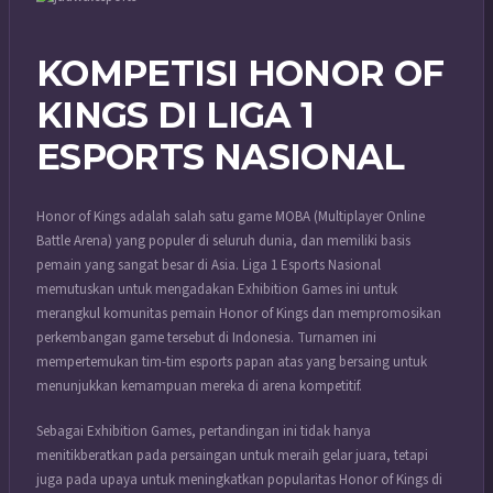
KOMPETISI HONOR OF
KINGS DI LIGA 1
ESPORTS NASIONAL
Honor of Kings adalah salah satu game MOBA (Multiplayer Online
Battle Arena) yang populer di seluruh dunia, dan memiliki basis
pemain yang sangat besar di Asia. Liga 1 Esports Nasional
memutuskan untuk mengadakan Exhibition Games ini untuk
merangkul komunitas pemain Honor of Kings dan mempromosikan
perkembangan game tersebut di Indonesia. Turnamen ini
mempertemukan tim-tim esports papan atas yang bersaing untuk
menunjukkan kemampuan mereka di arena kompetitif.
Sebagai Exhibition Games, pertandingan ini tidak hanya
menitikberatkan pada persaingan untuk meraih gelar juara, tetapi
juga pada upaya untuk meningkatkan popularitas Honor of Kings di