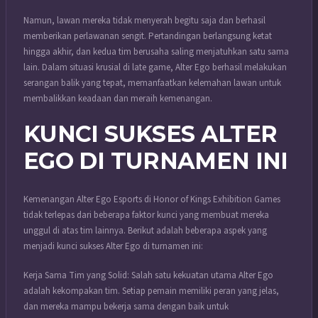
Namun, lawan mereka tidak menyerah begitu saja dan berhasil
memberikan perlawanan sengit. Pertandingan berlangsung ketat
hingga akhir, dan kedua tim berusaha saling menjatuhkan satu sama
lain. Dalam situasi krusial di late game, Alter Ego berhasil melakukan
serangan balik yang tepat, memanfaatkan kelemahan lawan untuk
membalikkan keadaan dan meraih kemenangan.
KUNCI SUKSES ALTER
EGO DI TURNAMEN INI
Kemenangan Alter Ego Esports di Honor of Kings Exhibition Games
tidak terlepas dari beberapa faktor kunci yang membuat mereka
unggul di atas tim lainnya. Berikut adalah beberapa aspek yang
menjadi kunci sukses Alter Ego di turnamen ini:
Kerja Sama Tim yang Solid: Salah satu kekuatan utama Alter Ego
adalah kekompakan tim. Setiap pemain memiliki peran yang jelas,
dan mereka mampu bekerja sama dengan baik untuk